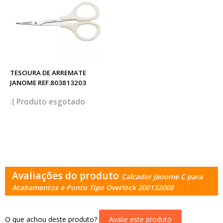
TESOURA DE ARREMATE
JANOME REF.803813203
esgotado
Avaliações do produto
Calcador Janome C para
Acabamentos e Ponto Tipo Overlock 200132008
O que achou deste produto?
Avalie este produto