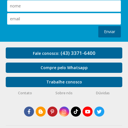
Enviar
(43) 3371-6400
Fale conosco:
Compre pelo Whatsapp
Trabalhe conosco
Contato
Sobre nós
Dúvidas