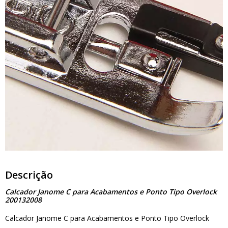
Descrição
Calcador Janome C para Acabamentos e Ponto Tipo Overlock
200132008
Calcador Janome C para Acabamentos e Ponto Tipo Overlock