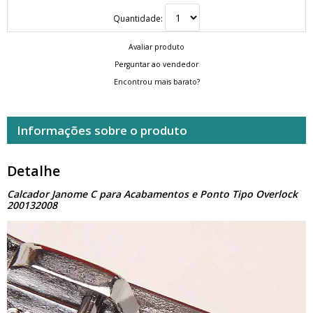
Quantidade:
Avaliar produto
Perguntar ao vendedor
Encontrou mais barato?
Informações sobre o produto
Detalhe
Calcador Janome C para Acabamentos e Ponto Tipo Overlock
200132008