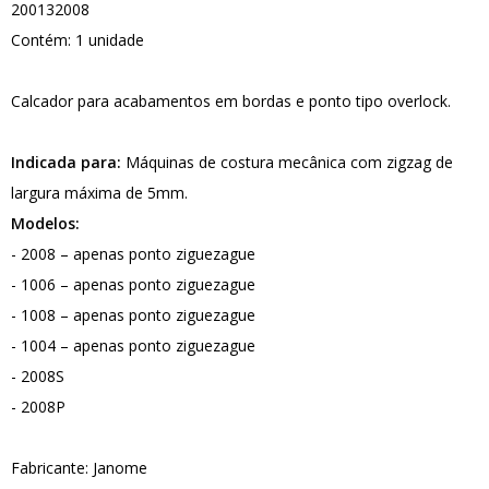
200132008
Contém: 1 unidade
Calcador para acabamentos em bordas e ponto tipo overlock.
Indicada para:
Máquinas de costura mecânica com zigzag de
largura máxima de 5mm.
Modelos:
- 2008 – apenas ponto ziguezague
- 1006 – apenas ponto ziguezague
- 1008 – apenas ponto ziguezague
- 1004 – apenas ponto ziguezague
- 2008S
- 2008P
Fabricante: Janome