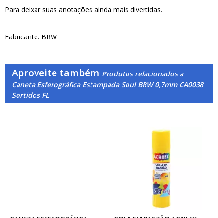
Para deixar suas anotações ainda mais divertidas.
Fabricante: BRW
Aproveite também
Produtos relacionados a
Caneta Esferográfica Estampada Soul BRW 0,7mm CA0038
Sortidos FL