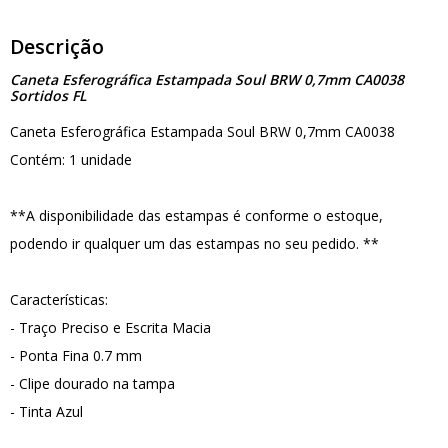
Descrição
Caneta Esferográfica Estampada Soul BRW 0,7mm CA0038
Sortidos FL
Caneta Esferográfica Estampada Soul BRW 0,7mm CA0038
Contém: 1 unidade
**A disponibilidade das estampas é conforme o estoque,
podendo ir qualquer um das estampas no seu pedido. **
Características:
- Traço Preciso e Escrita Macia
- Ponta Fina 0.7 mm
- Clipe dourado na tampa
- Tinta Azul