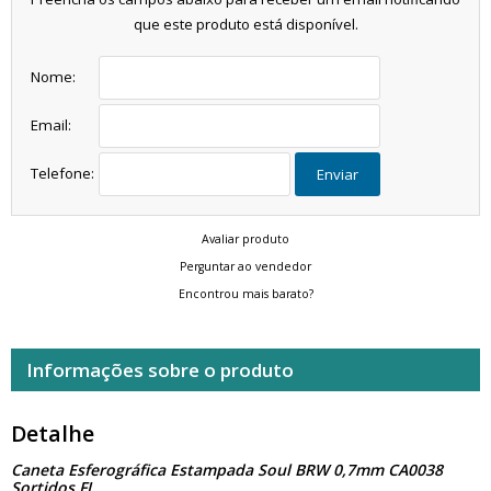
que este produto está disponível.
Nome:
Email:
Telefone:
Enviar
Avaliar produto
Perguntar ao vendedor
Encontrou mais barato?
Informações sobre o produto
Detalhe
Caneta Esferográfica Estampada Soul BRW 0,7mm CA0038
Sortidos FL