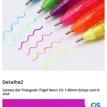
Detalhe2
Caneta Gel Triangular Trigel Neon Cis 1.00mm Estojo com 6
Und