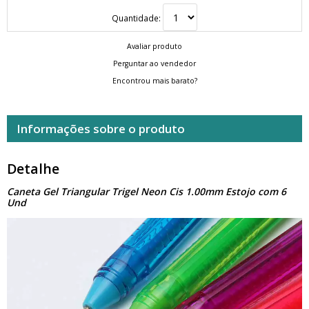
Quantidade:
Avaliar produto
Perguntar ao vendedor
Encontrou mais barato?
Informações sobre o produto
Detalhe
Caneta Gel Triangular Trigel Neon Cis 1.00mm Estojo com 6
Und