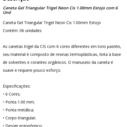
Caneta Gel Triangular Trigel Neon Cis 1.00mm Estojo com 6
Und
Caneta Gel Triangular Trigel Neon Cis 1.00mm Estojo
Contém: 06 unidades
As canetas trigel da CIS com 6 cores diferentes em tons pastéis,
seu material é composto de resinas termoplásticas, tinta à base
de solventes e corantes orgânicos. O manuseio da caneta é
suave e requere pouco esforço.
Especificações:
• 6 Cores;
• Ponta 1.00 mm;
• Ponta metálica;
• Corpo triangular;
• Design ergonômico;