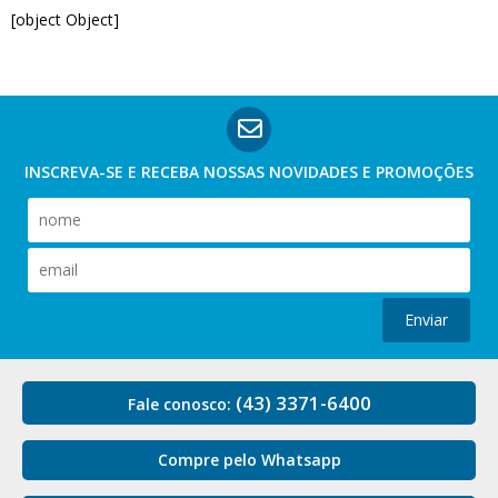
[object Object]
INSCREVA-SE E RECEBA NOSSAS
NOVIDADES E PROMOÇÕES
Enviar
(43) 3371-6400
Fale conosco:
Compre pelo Whatsapp