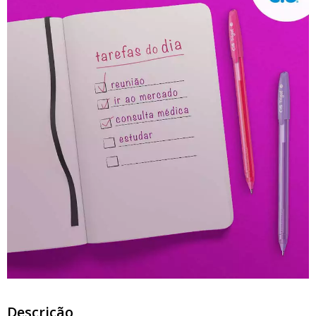
Descrição