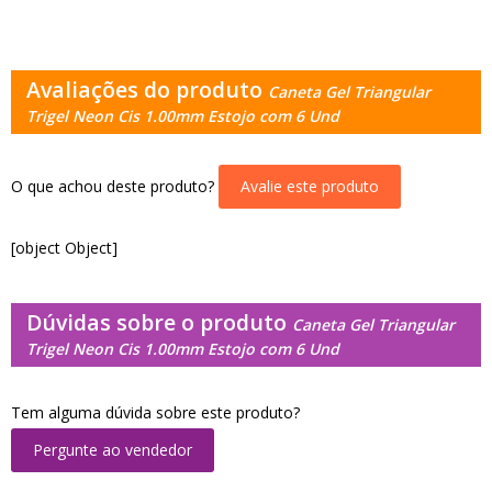
Avaliações do produto
Caneta Gel Triangular
Trigel Neon Cis 1.00mm Estojo com 6 Und
O que achou deste produto?
Avalie este produto
[object Object]
Dúvidas sobre o produto
Caneta Gel Triangular
Trigel Neon Cis 1.00mm Estojo com 6 Und
Tem alguma dúvida sobre este produto?
Pergunte ao vendedor