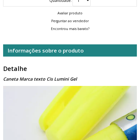
Quantidade:
Avaliar produto
Perguntar ao vendedor
Encontrou mais barato?
Informações sobre o produto
Detalhe
Caneta Marca texto Cis Lumini Gel