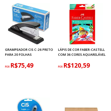
GRAMPEADOR CIS C-26 PRETO
LÁPIS DE COR FABER-CASTELL
PARA 20 FOLHAS
COM 36 CORES AQUARELÁVEL
R$75,49
R$120,59
POR
POR