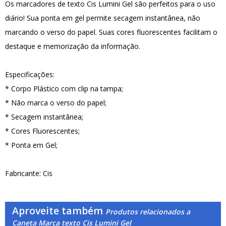
Os marcadores de texto Cis Lumini Gel são perfeitos para o uso
diário! Sua ponta em gel permite secagem instantânea, não
marcando o verso do papel. Suas cores fluorescentes facilitam o
destaque e memorização da informação.
Especificações:
* Corpo Plástico com clip na tampa;
* Não marca o verso do papel;
* Secagem instantânea;
* Cores Fluorescentes;
* Ponta em Gel;
Fabricante: Cis
Aproveite também
Produtos relacionados a
Caneta Marca texto Cis Lumini Gel