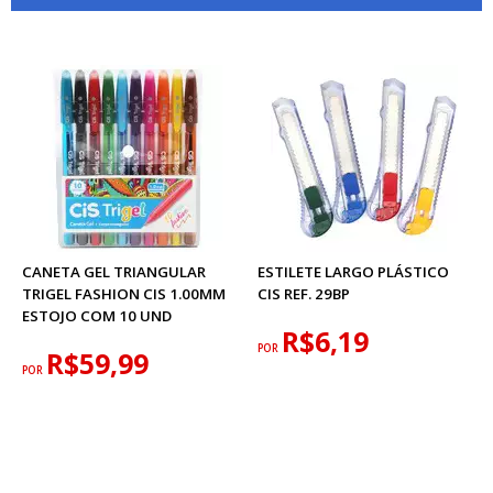
CANETA GEL TRIANGULAR
ESTILETE LARGO PLÁSTICO
TRIGEL FASHION CIS 1.00MM
CIS REF. 29BP
ESTOJO COM 10 UND
R$6,19
POR
R$59,99
POR