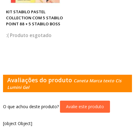
KIT STABILO PASTEL
COLLECTION COM 5 STABILO
POINT 88 + 5 STABILO BOSS
esgotado
Avaliações do produto
Caneta Marca texto Cis
Lumini Gel
O que achou deste produto?
Avalie este produto
[object Object]