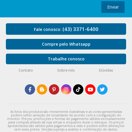
Enviar
(43) 3371-6400
Fale conosco:
Compre pelo Whatsapp
Trabalhe conosco
Contato
Sobre nós
Dúvidas
As fotos dos produtos são meramente ilustrativas e as cores apresentadas
podem sofrer variação de tonalidade de acordo com a configuração do
monitor. Preços, promoções e formas de pagamento válidos exclusivamente
para compras através da loja virtual e enquanto durar o estoque. Os preços
apresentados são válidos para pagamentos a vista e podem sofrer alterações
sem aviso prévio. Vendas sujeitas a análise e confirmação de dados.