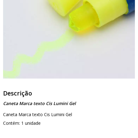
Descrição
Caneta Marca texto Cis Lumini Gel
Caneta Marca texto Cis Lumini Gel
Contém: 1 unidade