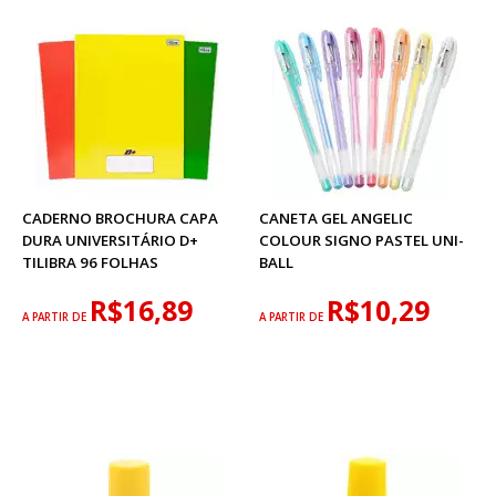
CADERNO BROCHURA CAPA
CANETA GEL ANGELIC
DURA UNIVERSITÁRIO D+
COLOUR SIGNO PASTEL UNI-
TILIBRA 96 FOLHAS
BALL
R$16,89
R$10,29
A PARTIR DE
A PARTIR DE