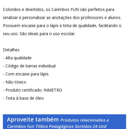
Coloridos e divertidos, os Carimbos FUN são perfeitos para
sinalizar e personalizar as anotações dos professores e alunos.
Possuem encaixe para o lápis e tinta de qualidade, facilitando o
seu uso. São ideais para o uso escolar.
Detalhes
- Alta qualidade
- Código de barras individual
- Com encaixe para lápis
- Não tóxico
- Produto certificado: INMETRO
- Tinta à base de óleo
Aproveite também
Produtos relacionados a
Carimbos Fun Tilibra Pedagógicos Sortidos 24 Und