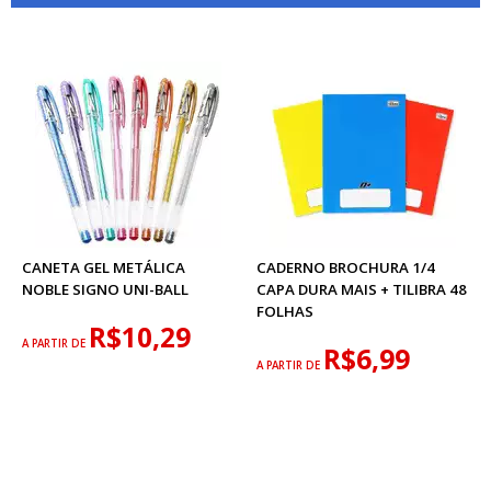
CANETA GEL METÁLICA
CADERNO BROCHURA 1/4
NOBLE SIGNO UNI-BALL
CAPA DURA MAIS + TILIBRA 48
FOLHAS
R$10,29
A PARTIR DE
R$6,99
A PARTIR DE