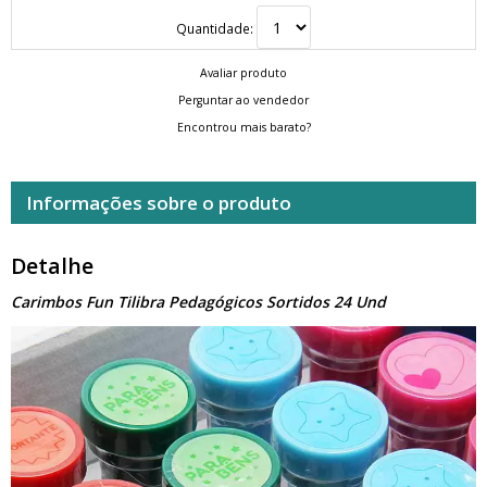
Quantidade:
Avaliar produto
Perguntar ao vendedor
Encontrou mais barato?
Informações sobre o produto
Detalhe
Carimbos Fun Tilibra Pedagógicos Sortidos 24 Und