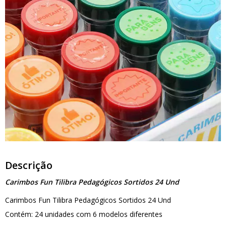
Descrição
Carimbos Fun Tilibra Pedagógicos Sortidos 24 Und
Carimbos Fun Tilibra Pedagógicos Sortidos 24 Und
Contém: 24 unidades com 6 modelos diferentes