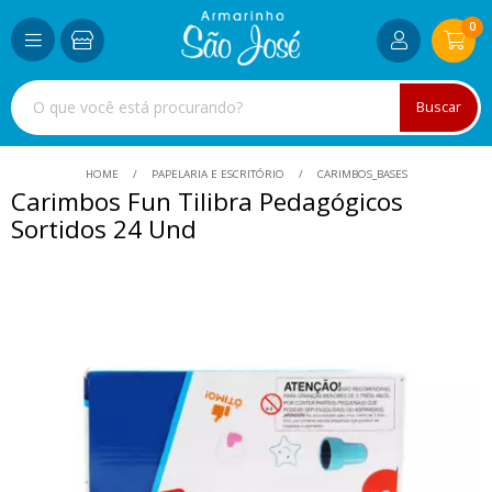
0
Buscar
HOME
PAPELARIA E ESCRITÓRIO
CARIMBOS_BASES
Carimbos Fun Tilibra Pedagógicos
Sortidos 24 Und