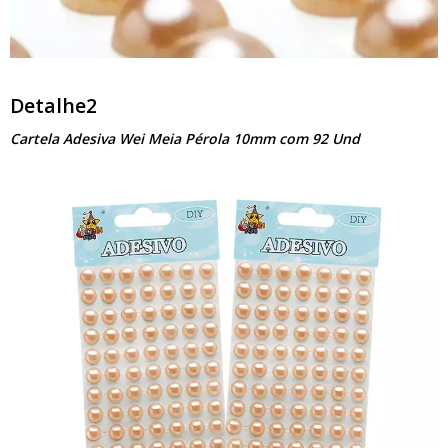
Detalhe2
Cartela Adesiva Wei Meia Pérola 10mm com 92 Und