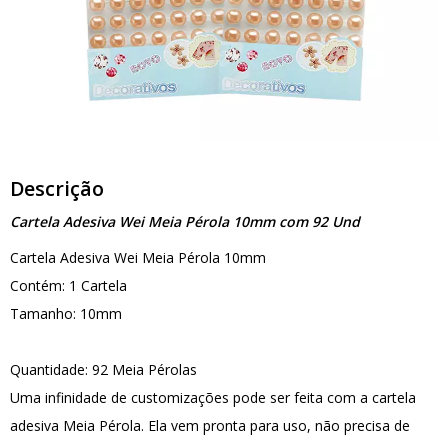
Descrição
Cartela Adesiva Wei Meia Pérola 10mm com 92 Und
Cartela Adesiva Wei Meia Pérola 10mm
Contém: 1 Cartela
Tamanho: 10mm
Quantidade: 92 Meia Pérolas
Uma infinidade de customizações pode ser feita com a cartela
adesiva Meia Pérola. Ela vem pronta para uso, não precisa de