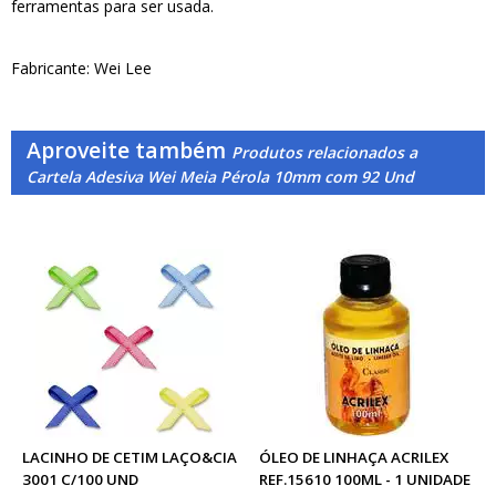
ferramentas para ser usada.
Fabricante: Wei Lee
Aproveite também
Produtos relacionados a
Cartela Adesiva Wei Meia Pérola 10mm com 92 Und
LACINHO DE CETIM LAÇO&CIA
ÓLEO DE LINHAÇA ACRILEX
3001 C/100 UND
REF.15610 100ML - 1 UNIDADE