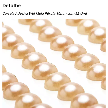
Detalhe
Cartela Adesiva Wei Meia Pérola 10mm com 92 Und