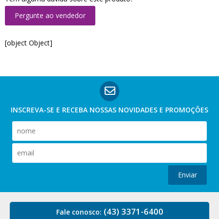
Pergunte ao vendedor
[object Object]
INSCREVA-SE E RECEBA NOSSAS
NOVIDADES E PROMOÇÕES
Enviar
(43) 3371-6400
Fale conosco: