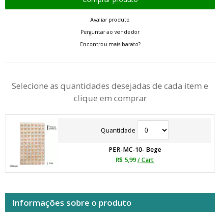
Avaliar produto
Perguntar ao vendedor
Encontrou mais barato?
Selecione as quantidades desejadas de cada item e
clique em comprar
Quantidade
PER-MC-10- Bege
R$ 5,99
/ Cart
Informações sobre o produto