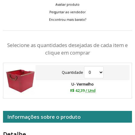
Avaliar produto
Perguntar ao vendedor
Encontrou mais barato?
Selecione as quantidades desejadas de cada item e
clique em comprar
Quantidade
U- Vermelho
R$ 42,39
/ Und
Informações sobre o produto
Detalhe