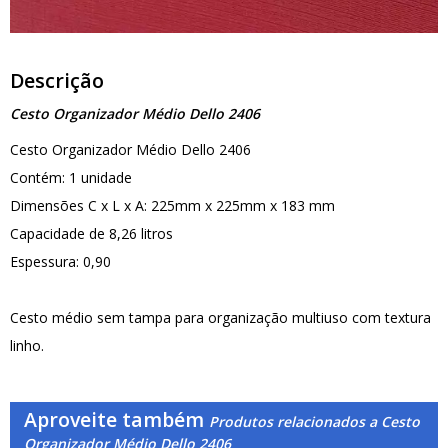
Descrição
Cesto Organizador Médio Dello 2406
Cesto Organizador Médio Dello 2406
Contém: 1 unidade
Dimensões C x L x A: 225mm x 225mm x 183 mm
Capacidade de 8,26 litros
Espessura: 0,90
Cesto médio sem tampa para organização multiuso com textura
linho.
Aproveite também
Produtos relacionados a Cesto
Organizador Médio Dello 2406