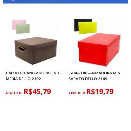
CAIXA ORGANIZADORA LINHO
CAIXA ORGANIZADORA MINI
MÉDIA DELLO 2192
SAPATO DELLO 2169
R$45,79
R$19,79
A PARTIR DE
A PARTIR DE