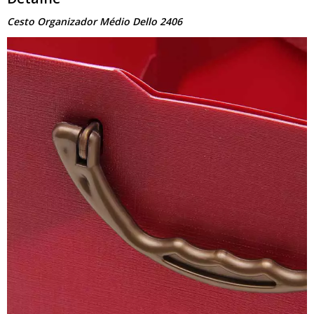
Cesto Organizador Médio Dello 2406