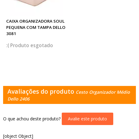
CAIXA ORGANIZADORA SOUL
PEQUENA COM TAMPA DELLO
3081
esgotado
Avaliações do produto
Cesto Organizador Médio
Dello 2406
O que achou deste produto?
Avalie este produto
[object Object]