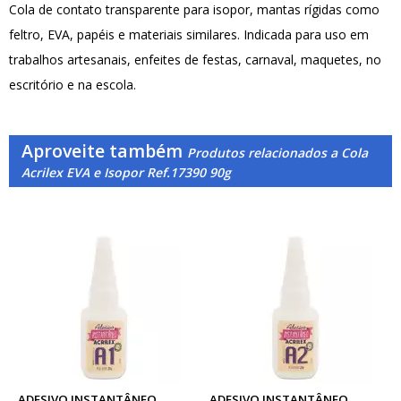
Cola de contato transparente para isopor, mantas rígidas como
feltro, EVA, papéis e materiais similares. Indicada para uso em
trabalhos artesanais, enfeites de festas, carnaval, maquetes, no
escritório e na escola.
Aproveite também
Produtos relacionados a Cola
Acrilex EVA e Isopor Ref.17390 90g
ADESIVO INSTANTÂNEO
ADESIVO INSTANTÂNEO