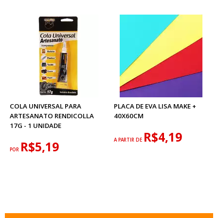
COLA UNIVERSAL PARA
PLACA DE EVA LISA MAKE +
ARTESANATO RENDICOLLA
40X60CM
17G - 1 UNIDADE
R$4,19
A PARTIR DE
R$5,19
POR