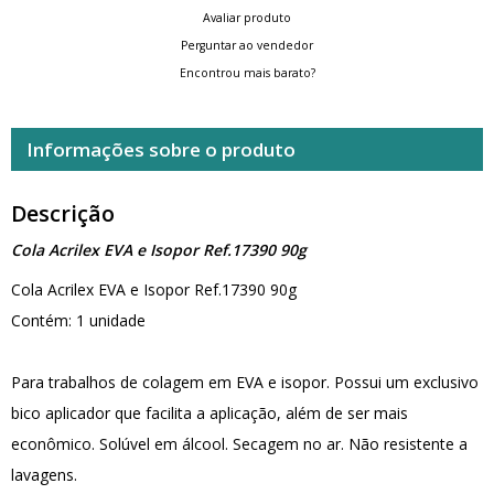
Avaliar produto
Perguntar ao vendedor
Encontrou mais barato?
Informações sobre o produto
Descrição
Cola Acrilex EVA e Isopor Ref.17390 90g
Cola Acrilex EVA e Isopor Ref.17390 90g
Contém: 1 unidade
Para trabalhos de colagem em EVA e isopor. Possui um exclusivo
bico aplicador que facilita a aplicação, além de ser mais
econômico. Solúvel em álcool. Secagem no ar. Não resistente a
lavagens.