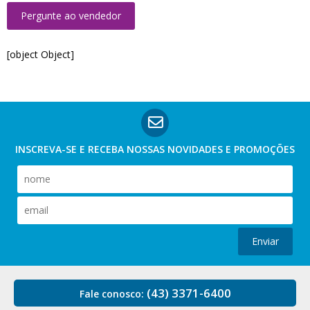
Pergunte ao vendedor
[object Object]
INSCREVA-SE E RECEBA NOSSAS
NOVIDADES E PROMOÇÕES
Enviar
(43) 3371-6400
Fale conosco: