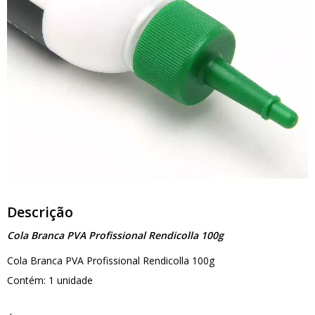
Descrição
Cola Branca PVA Profissional Rendicolla 100g
Cola Branca PVA Profissional Rendicolla 100g
Contém: 1 unidade