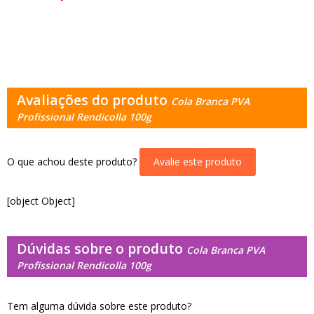
Avaliações do produto
Cola Branca PVA
Profissional Rendicolla 100g
O que achou deste produto?
Avalie este produto
[object Object]
Dúvidas sobre o produto
Cola Branca PVA
Profissional Rendicolla 100g
Tem alguma dúvida sobre este produto?