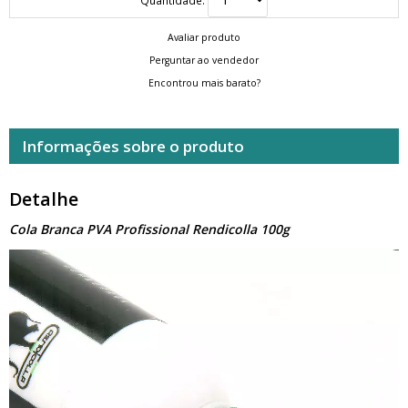
Avaliar produto
Perguntar ao vendedor
Encontrou mais barato?
Informações sobre o produto
Detalhe
Cola Branca PVA Profissional Rendicolla 100g