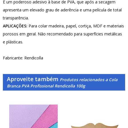
É um poderoso adesivo à base de PVA, que após a secagem
apresenta um elevado grau de aderência e uma película de total
transparência.
APLICAÇÕES:
Para colar madeira, papel, cortiça, MDF e materiais
porosos em geral. Não recomendado para superfícies metálicas
e plásticas.
Fabricante: Rendicolla
Aproveite também
Produtos relacionados a Cola
Branca PVA Profissional Rendicolla 100g