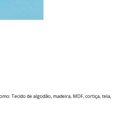
mo: Tecido de algodão, madeira, MDF, cortiça, tela,