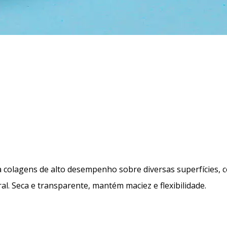
 colagens de alto desempenho sobre diversas superfícies, co
al. Seca e transparente, mantém maciez e flexibilidade.