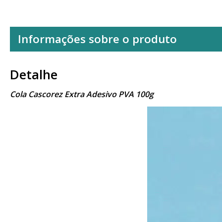
Informações sobre o produto
Detalhe
Cola Cascorez Extra Adesivo PVA 100g