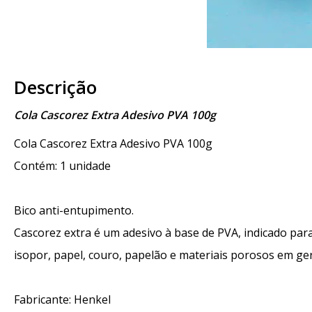
Descrição
Cola Cascorez Extra Adesivo PVA 100g
Cola Cascorez Extra Adesivo PVA 100g
Contém: 1 unidade
Bico anti-entupimento.
Cascorez extra é um adesivo à base de PVA, indicado para
isopor, papel, couro, papelão e materiais porosos em ger
Fabricante: Henkel