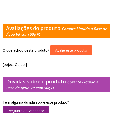
Avaliações do produto
Corante Líquido à Base de
Água VR com 50g FL
O que achou deste produto?
Avalie este produto
[object Object]
Dúvidas sobre o produto
Corante Líquido à
Base de Água VR com 50g FL
Tem alguma dúvida sobre este produto?
Pergunte ao vendedor