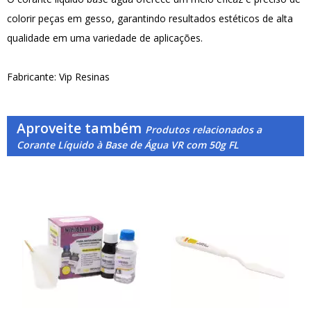
colorir peças em gesso, garantindo resultados estéticos de alta
qualidade em uma variedade de aplicações.
Fabricante: Vip Resinas
Aproveite também
Produtos relacionados a
Corante Líquido à Base de Água VR com 50g FL