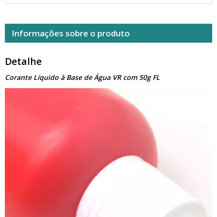
Informações sobre o produto
Detalhe
Corante Líquido à Base de Água VR com 50g FL