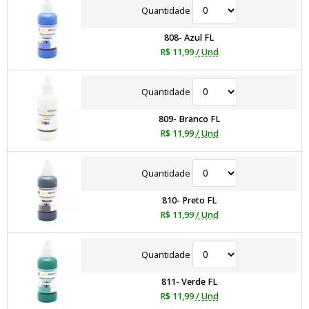
Quantidade
808- Azul FL
R$ 11,99
/ Und
Quantidade
809- Branco FL
R$ 11,99
/ Und
Quantidade
810- Preto FL
R$ 11,99
/ Und
Quantidade
811- Verde FL
R$ 11,99
/ Und