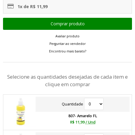
1x de R$ 11,99
Avaliar produto
Perguntar ao vendedor
Encontrou mais barato?
Selecione as quantidades desejadas de cada item e
clique em comprar
Quantidade
807- Amarelo FL
R$ 11,99
/ Und