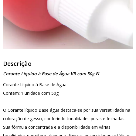
Descrição
Corante Líquido à Base de Água VR com 50g FL
Corante Líquido à Base de Água
Contém: 1 unidade com 50g
O Corante líquido Base água destaca-se por sua versatilidade na
coloração de gesso, conferindo tonalidades puras e fechadas.
Sua fórmula concentrada e a disponibilidade em várias
tonalidades permitem atender a diversas necessidades estéticas.