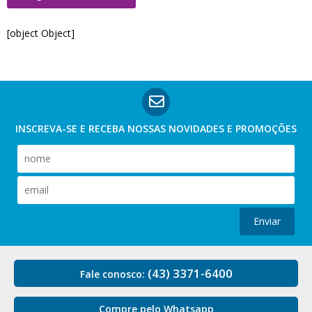
[object Object]
INSCREVA-SE E RECEBA NOSSAS
NOVIDADES E PROMOÇÕES
Enviar
(43) 3371-6400
Fale conosco:
Compre pelo Whatsapp