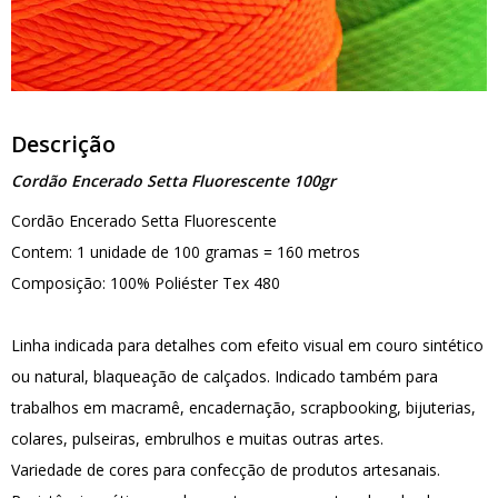
Descrição
Cordão Encerado Setta Fluorescente 100gr
Cordão Encerado Setta Fluorescente
Contem: 1 unidade de 100 gramas = 160 metros
Composição: 100% Poliéster Tex 480
Linha indicada para detalhes com efeito visual em couro sintético
ou natural, blaqueação de calçados. Indicado também para
trabalhos em macramê, encadernação, scrapbooking, bijuterias,
colares, pulseiras, embrulhos e muitas outras artes.
Variedade de cores para confecção de produtos artesanais.