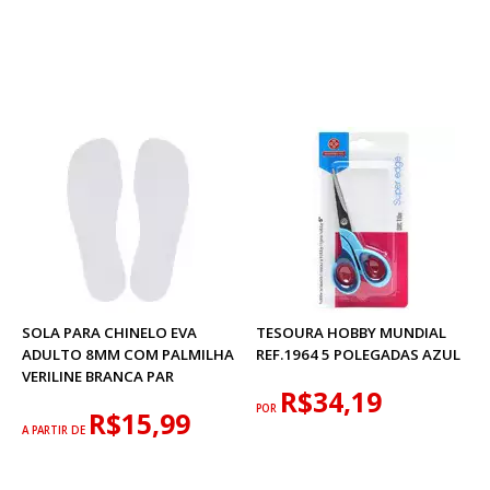
SOLA PARA CHINELO EVA
TESOURA HOBBY MUNDIAL
ADULTO 8MM COM PALMILHA
REF.1964 5 POLEGADAS AZUL
VERILINE BRANCA PAR
R$34,19
POR
R$15,99
A PARTIR DE