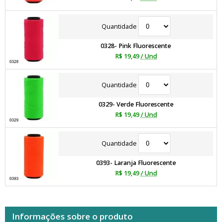
Quantidade
0328- Pink Fluorescente
R$ 19,49
/ Und
Quantidade
0329- Verde Fluorescente
R$ 19,49
/ Und
Quantidade
0393- Laranja Fluorescente
R$ 19,49
/ Und
Informações sobre o produto