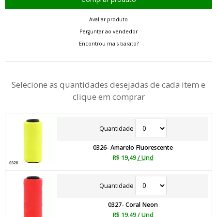
Avaliar produto
Perguntar ao vendedor
Encontrou mais barato?
Selecione as quantidades desejadas de cada item e
clique em comprar
Quantidade
0326- Amarelo Fluorescente
R$ 19,49
/ Und
Quantidade
0327- Coral Neon
R$ 19,49
/ Und