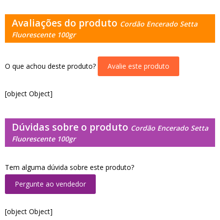
Avaliações do produto
Cordão Encerado Setta
Fluorescente 100gr
O que achou deste produto?
Avalie este produto
[object Object]
Dúvidas sobre o produto
Cordão Encerado Setta
Fluorescente 100gr
Tem alguma dúvida sobre este produto?
Pergunte ao vendedor
[object Object]