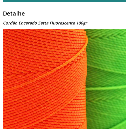
Detalhe
Cordão Encerado Setta Fluorescente 100gr