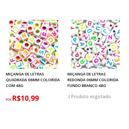
MIÇANGA DE LETRAS
MIÇANGA DE LETRAS
QUADRADA 06MM COLORIDA
REDONDA 06MM COLORIDA
COM 48G
FUNDO BRANCO 48G
R$10,99
esgotado
POR