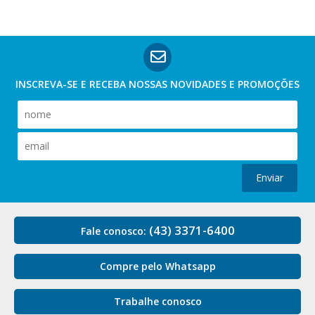
INSCREVA-SE E RECEBA NOSSAS
NOVIDADES E PROMOÇÕES
Enviar
(43) 3371-6400
Fale conosco:
Compre pelo Whatsapp
Trabalhe conosco