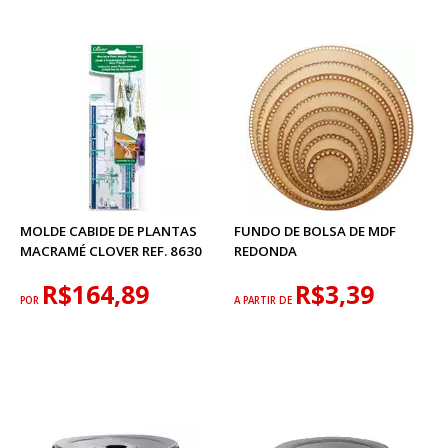
MOLDE CABIDE DE PLANTAS
FUNDO DE BOLSA DE MDF
MACRAMÉ CLOVER REF. 8630
REDONDA
R$164,89
R$3,39
POR
A PARTIR DE