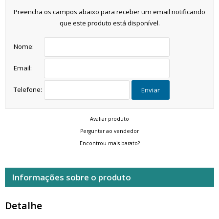
Preencha os campos abaixo para receber um email notificando
que este produto está disponível.
Nome:
Email:
Telefone:
Enviar
Avaliar produto
Perguntar ao vendedor
Encontrou mais barato?
Informações sobre o produto
Detalhe