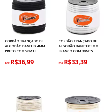
CORDÃO TRANÇADO DE
CORDÃO TRANÇADO DE
ALGODÃO DANITEX 4MM
ALGODÃO DANITEX 5MM
PRETO COM 50MTS
BRANCO COM 30MTS
R$36,99
R$33,39
POR
POR