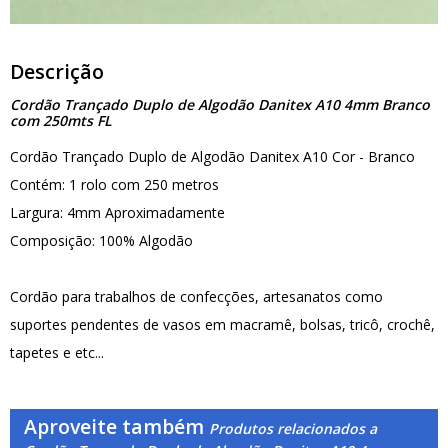
Descrição
Cordão Trançado Duplo de Algodão Danitex A10 4mm Branco
com 250mts FL
Cordão Trançado Duplo de Algodão Danitex A10 Cor - Branco
Contém: 1 rolo com 250 metros
Largura: 4mm Aproximadamente
Composição: 100% Algodão
Cordão para trabalhos de confecções, artesanatos como
suportes pendentes de vasos em macramê, bolsas, tricô, crochê,
tapetes e etc...
Aproveite também
Produtos relacionados a