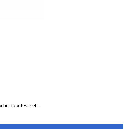
ê, tapetes e etc...