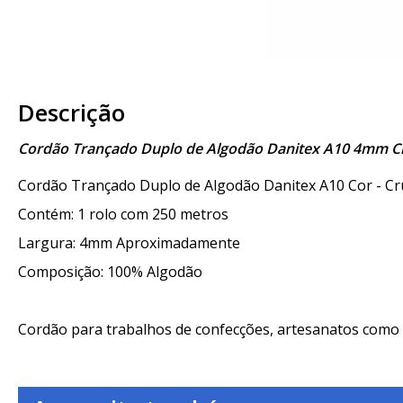
Descrição
Cordão Trançado Duplo de Algodão Danitex A10 4mm C
Cordão Trançado Duplo de Algodão Danitex A10 Cor - Cr
Contém: 1 rolo com 250 metros
Largura: 4mm Aproximadamente
Composição: 100% Algodão
Cordão para trabalhos de confecções, artesanatos como s