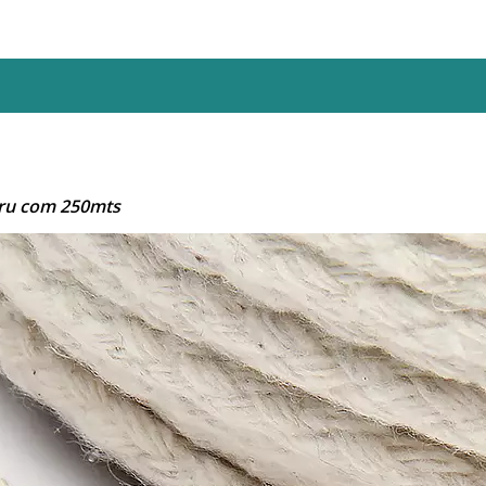
ru com 250mts