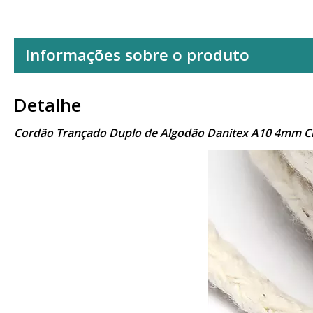
Informações sobre o produto
Detalhe
Cordão Trançado Duplo de Algodão Danitex A10 4mm C