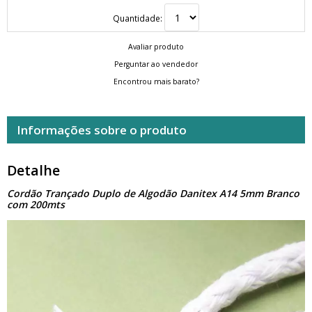
Quantidade:
Avaliar produto
Perguntar ao vendedor
Encontrou mais barato?
Informações sobre o produto
Detalhe
Cordão Trançado Duplo de Algodão Danitex A14 5mm Branco
com 200mts