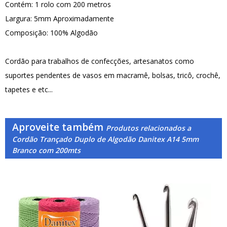
Contém: 1 rolo com 200 metros
Largura: 5mm Aproximadamente
Composição: 100% Algodão
Cordão para trabalhos de confecções, artesanatos como
suportes pendentes de vasos em macramê, bolsas, tricô, crochê,
tapetes e etc...
Aproveite também
Produtos relacionados a
Cordão Trançado Duplo de Algodão Danitex A14 5mm
Branco com 200mts