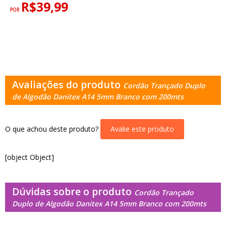
R$39,99
POR
Avaliações do produto
Cordão Trançado Duplo
de Algodão Danitex A14 5mm Branco com 200mts
O que achou deste produto?
Avalie este produto
[object Object]
Dúvidas sobre o produto
Cordão Trançado
Duplo de Algodão Danitex A14 5mm Branco com 200mts