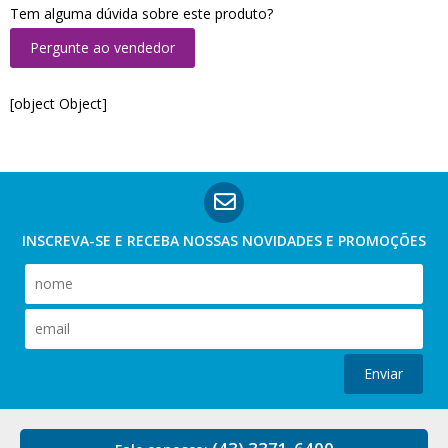
Tem alguma dúvida sobre este produto?
Pergunte ao vendedor
[object Object]
INSCREVA-SE E RECEBA NOSSAS
NOVIDADES E PROMOÇÕES
Enviar