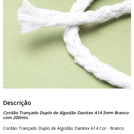
Descrição
Cordão Trançado Duplo de Algodão Danitex A14 5mm Branco
com 200mts
Cordão Trançado Duplo de Algodão Danitex A14 Cor - Branco