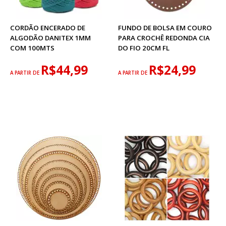
CORDÃO ENCERADO DE
FUNDO DE BOLSA EM COURO
ALGODÃO DANITEX 1MM
PARA CROCHÊ REDONDA CIA
COM 100MTS
DO FIO 20CM FL
R$44,99
R$24,99
A PARTIR DE
A PARTIR DE