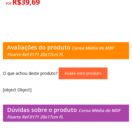
R$39,69
POR
Avaliações do produto
Coroa Média de MDF
Fisarte Ref.0171 20x17cm FL
O que achou deste produto?
Avalie este produto
[object Object]
Dúvidas sobre o produto
Coroa Média de MDF
Fisarte Ref.0171 20x17cm FL