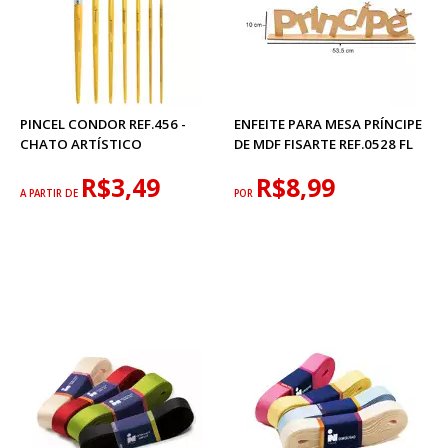
PINCEL CONDOR REF.456 -
ENFEITE PARA MESA PRÍNCIPE
CHATO ARTÍSTICO
DE MDF FISARTE REF.0528 FL
R$3,49
R$8,99
A PARTIR DE
POR