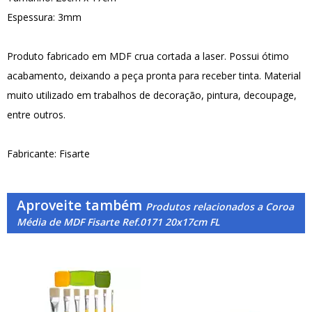
Espessura: 3mm
Produto fabricado em MDF crua cortada a laser. Possui ótimo
acabamento, deixando a peça pronta para receber tinta. Material
muito utilizado em trabalhos de decoração, pintura, decoupage,
entre outros.
Fabricante: Fisarte
Aproveite também
Produtos relacionados a Coroa
Média de MDF Fisarte Ref.0171 20x17cm FL