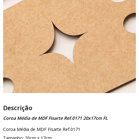
Descrição
Coroa Média de MDF Fisarte Ref.0171 20x17cm FL
Coroa Média de MDF Fisarte Ref.0171
Tamanho: 20cm x 17cm