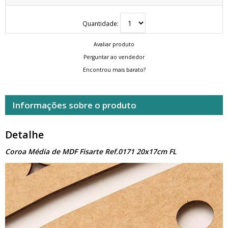
Quantidade:
Avaliar produto
Perguntar ao vendedor
Encontrou mais barato?
Informações sobre o produto
Detalhe
Coroa Média de MDF Fisarte Ref.0171 20x17cm FL