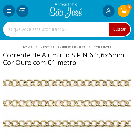
0
Buscar
HOME
ARGOLAS | ENFEITES E FIVELAS
CORRENTES
Corrente de Alumínio S.P N.6 3,6x6mm
Cor Ouro com 01 metro