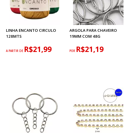
LINHA ENCANTO CIRCULO
ARGOLA PARA CHAVEIRO
128MTS
19MM COM 48G
R$21,99
R$21,19
A PARTIR DE
POR