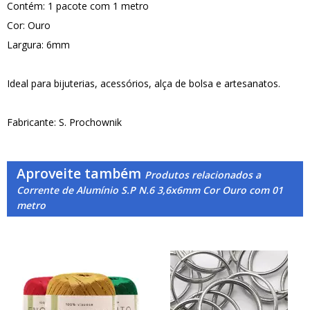
Contém: 1 pacote com 1 metro
Cor: Ouro
Largura: 6mm
Ideal para bijuterias, acessórios, alça de bolsa e artesanatos.
Fabricante: S. Prochownik
Aproveite também
Produtos relacionados a
Corrente de Alumínio S.P N.6 3,6x6mm Cor Ouro com 01
metro