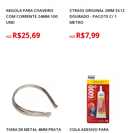
ARGOLA PARA CHAVEIRO
STRASS ORIGINAL 2MM SS12
COM CORRENTE 24MM 100
DOURADO - PACOTE C/ 1
UND
METRO
R$25,69
R$7,99
POR
POR
TIARA DE METAL 4MM PRATA
COLA ADESIVO PARA