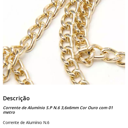
Descrição
Corrente de Alumínio S.P N.6 3,6x6mm Cor Ouro com 01
metro
Corrente de Alumínio N.6