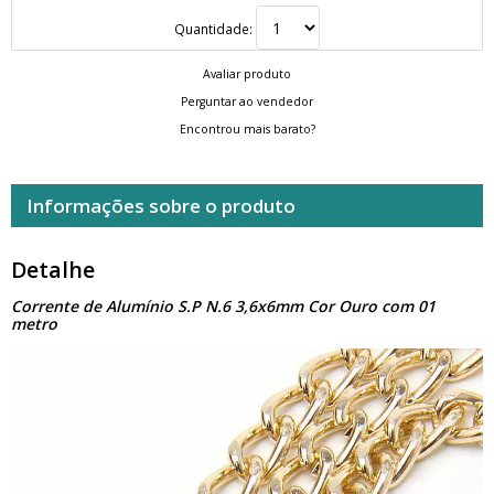
Quantidade:
Avaliar produto
Perguntar ao vendedor
Encontrou mais barato?
Informações sobre o produto
Detalhe
Corrente de Alumínio S.P N.6 3,6x6mm Cor Ouro com 01
metro