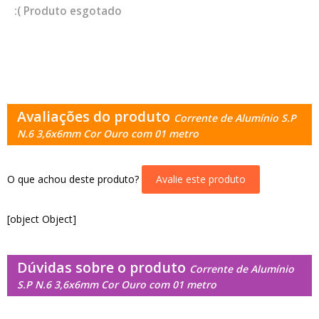
esgotado
Avaliações do produto
Corrente de Alumínio S.P
N.6 3,6x6mm Cor Ouro com 01 metro
O que achou deste produto?
Avalie este produto
[object Object]
Dúvidas sobre o produto
Corrente de Alumínio
S.P N.6 3,6x6mm Cor Ouro com 01 metro