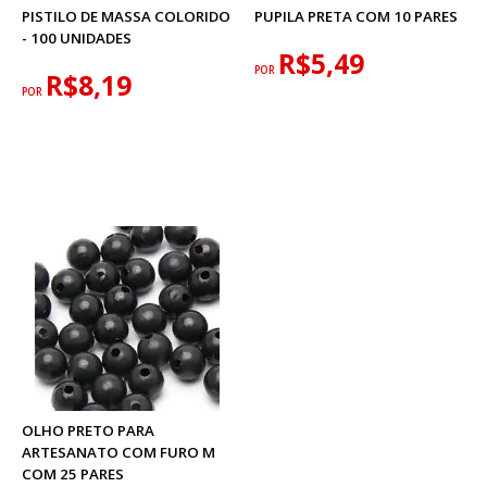
PISTILO DE MASSA COLORIDO
PUPILA PRETA COM 10 PARES
- 100 UNIDADES
R$5,49
POR
R$8,19
POR
OLHO PRETO PARA
ARTESANATO COM FURO M
COM 25 PARES