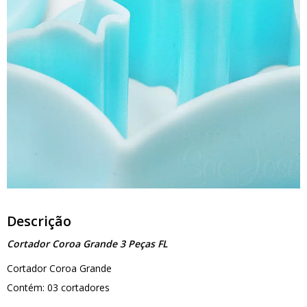
Descrição
Cortador Coroa Grande 3 Peças FL
Cortador Coroa Grande
Contém: 03 cortadores