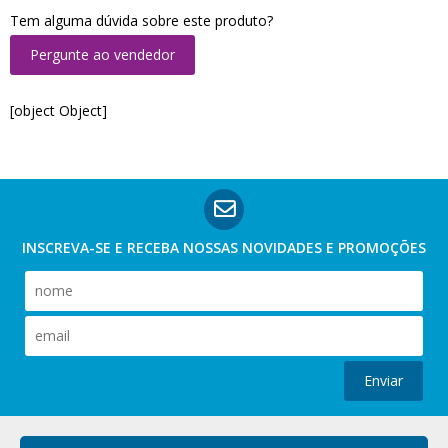
Tem alguma dúvida sobre este produto?
Pergunte ao vendedor
[object Object]
INSCREVA-SE E RECEBA NOSSAS
NOVIDADES E PROMOÇÕES
Enviar