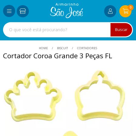
0
Buscar
HOME
BISCUIT
CORTADORES
Cortador Coroa Grande 3 Peças FL