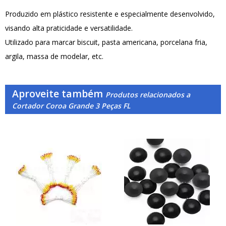
Produzido em plástico resistente e especialmente desenvolvido,
visando alta praticidade e versatilidade.
Utilizado para marcar biscuit, pasta americana, porcelana fria,
argila, massa de modelar, etc.
Aproveite também
Produtos relacionados a
Cortador Coroa Grande 3 Peças FL