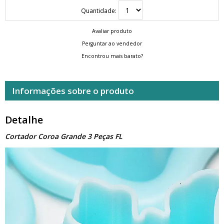
Quantidade:
Avaliar produto
Perguntar ao vendedor
Encontrou mais barato?
Informações sobre o produto
Detalhe
Cortador Coroa Grande 3 Peças FL