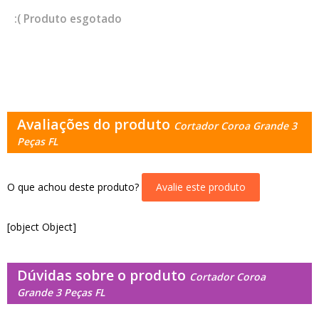
esgotado
Avaliações do produto
Cortador Coroa Grande 3
Peças FL
O que achou deste produto?
Avalie este produto
[object Object]
Dúvidas sobre o produto
Cortador Coroa
Grande 3 Peças FL