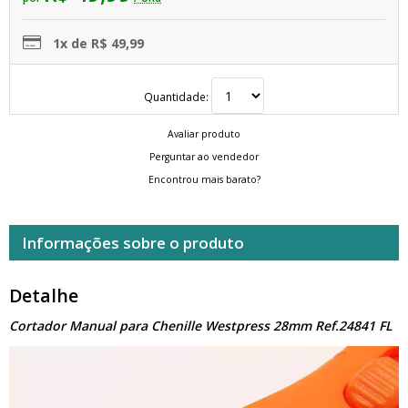
1x de R$ 49,99
Quantidade:
Avaliar produto
Perguntar ao vendedor
Encontrou mais barato?
Informações sobre o produto
Detalhe
Cortador Manual para Chenille Westpress 28mm Ref.24841 FL