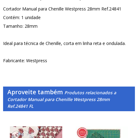
Cortador Manual para Chenille Westpress 28mm Ref.24841
Contém: 1 unidade
Tamanho: 28mm
Ideal para técnica de Chenille, corta em linha reta e ondulada.
Fabricante: Westpress
Aproveite também
Produtos relacionados a
Cortador Manual para Chenille Westpress 28mm
Ref.24841 FL