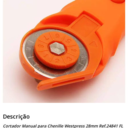
Descrição
Cortador Manual para Chenille Westpress 28mm Ref.24841 FL