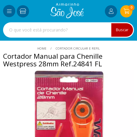
0
Buscar
HOME
CORTADOR CIRCULAR E REFIL
Cortador Manual para Chenille
Westpress 28mm Ref.24841 FL