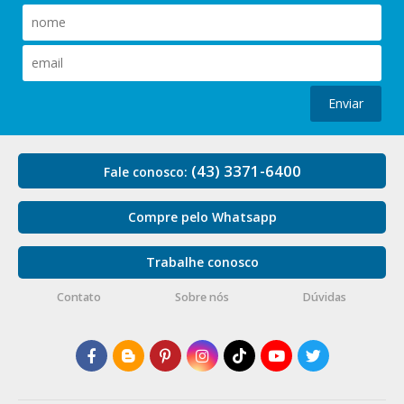
Enviar
(43) 3371-6400
Fale conosco:
Compre pelo Whatsapp
Trabalhe conosco
Contato
Sobre nós
Dúvidas