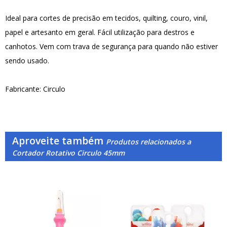
Ideal para cortes de precisão em tecidos, quilting, couro, vinil,
papel e artesanto em geral. Fácil utilização para destros e
canhotos. Vem com trava de segurança para quando não estiver
sendo usado.
Fabricante: Circulo
Aproveite também
Produtos relacionados a
Cortador Rotativo Circulo 45mm