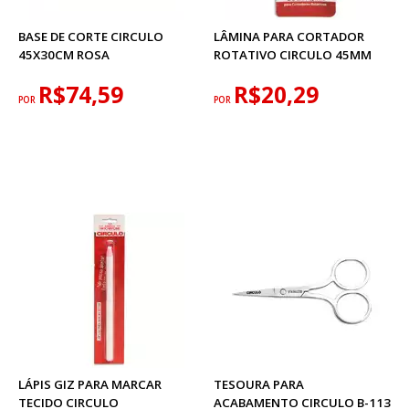
BASE DE CORTE CIRCULO
LÂMINA PARA CORTADOR
45X30CM ROSA
ROTATIVO CIRCULO 45MM
R$74,59
R$20,29
POR
POR
LÁPIS GIZ PARA MARCAR
TESOURA PARA
TECIDO CIRCULO
ACABAMENTO CIRCULO B-113