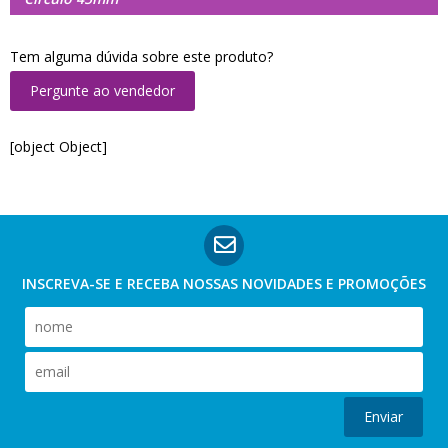
Tem alguma dúvida sobre este produto?
Pergunte ao vendedor
[object Object]
INSCREVA-SE E RECEBA NOSSAS
NOVIDADES E PROMOÇÕES
Enviar