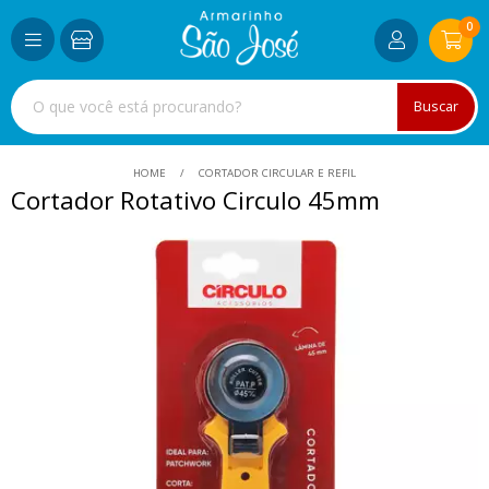
0
Buscar
HOME
CORTADOR CIRCULAR E REFIL
Cortador Rotativo Circulo 45mm