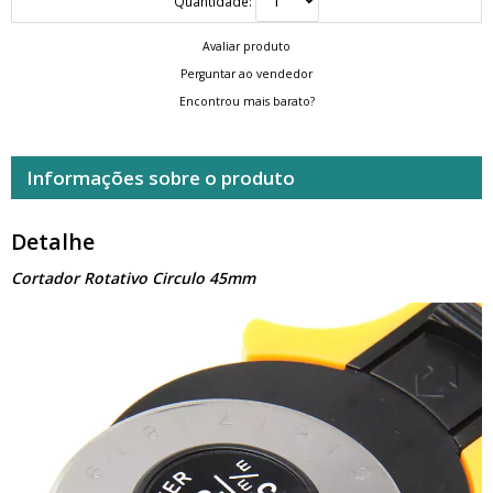
Quantidade:
Avaliar produto
Perguntar ao vendedor
Encontrou mais barato?
Informações sobre o produto
Detalhe
Cortador Rotativo Circulo 45mm