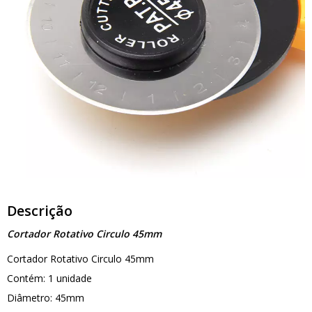
Descrição
Cortador Rotativo Circulo 45mm
Cortador Rotativo Circulo 45mm
Contém: 1 unidade
Diâmetro: 45mm