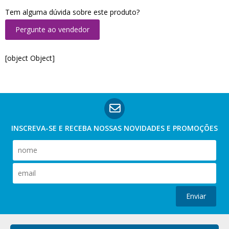
Tem alguma dúvida sobre este produto?
Pergunte ao vendedor
[object Object]
INSCREVA-SE E RECEBA NOSSAS
NOVIDADES E PROMOÇÕES
Enviar