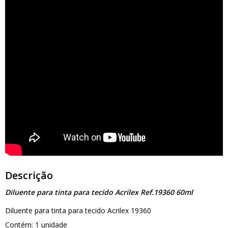
Descrição
Diluente para tinta para tecido Acrilex Ref.19360 60ml
Diluente para tinta para tecido Acrilex 19360
Contém: 1 unidade