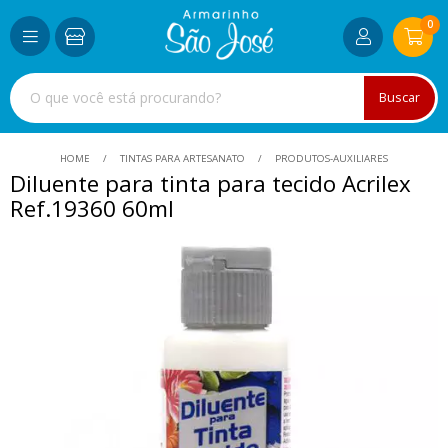
0
Buscar
HOME
TINTAS PARA ARTESANATO
PRODUTOS-AUXILIARES
Diluente para tinta para tecido Acrilex
Ref.19360 60ml