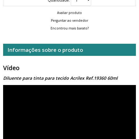
Avaliar produto
Perguntar ao vendedor
Encontrou mais barato?
Informações sobre o produto
Vídeo
Diluente para tinta para tecido Acrilex Ref.19360 60ml