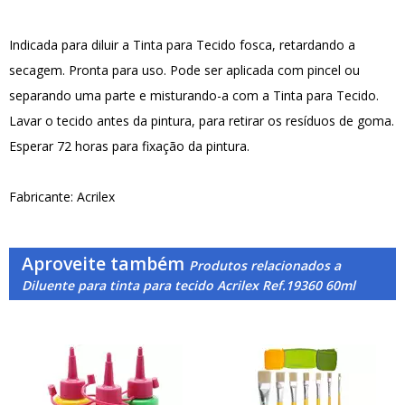
Indicada para diluir a Tinta para Tecido fosca, retardando a
secagem. Pronta para uso. Pode ser aplicada com pincel ou
separando uma parte e misturando-a com a Tinta para Tecido.
Lavar o tecido antes da pintura, para retirar os resíduos de goma.
Esperar 72 horas para fixação da pintura.
Fabricante: Acrilex
Aproveite também
Produtos relacionados a
Diluente para tinta para tecido Acrilex Ref.19360 60ml