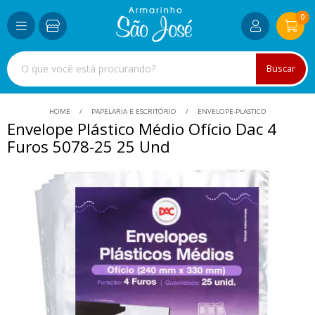
0
Buscar
HOME
PAPELARIA E ESCRITÓRIO
ENVELOPE-PLASTICO
Envelope Plástico Médio Ofício Dac 4
Furos 5078-25 25 Und