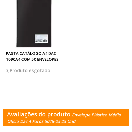
PASTA CATÁLOGO A4 DAC
1090A4 COM 50 ENVELOPES
esgotado
Avaliações do produto
Envelope Plástico Médio
Ofício Dac 4 Furos 5078-25 25 Und