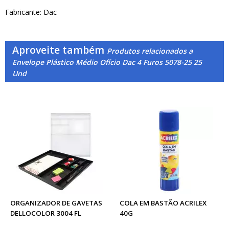
Fabricante: Dac
Aproveite também
Produtos relacionados a
Envelope Plástico Médio Ofício Dac 4 Furos 5078-25 25
Und
ORGANIZADOR DE GAVETAS
COLA EM BASTÃO ACRILEX
DELLOCOLOR 3004 FL
40G