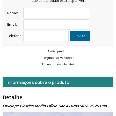
que este produto está disponível.
Nome:
Email:
Telefone:
Enviar
Avaliar produto
Perguntar ao vendedor
Encontrou mais barato?
Informações sobre o produto
Detalhe
Envelope Plástico Médio Ofício Dac 4 Furos 5078-25 25 Und