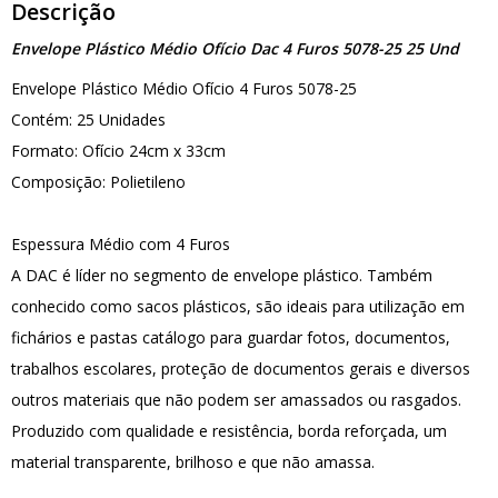
Descrição
Envelope Plástico Médio Ofício Dac 4 Furos 5078-25 25 Und
Envelope Plástico Médio Ofício 4 Furos 5078-25
Contém: 25 Unidades
Formato: Ofício 24cm x 33cm
Composição: Polietileno
Espessura Médio com 4 Furos
A DAC é líder no segmento de envelope plástico. Também
conhecido como sacos plásticos, são ideais para utilização em
fichários e pastas catálogo para guardar fotos, documentos,
trabalhos escolares, proteção de documentos gerais e diversos
outros materiais que não podem ser amassados ou rasgados.
Produzido com qualidade e resistência, borda reforçada, um
material transparente, brilhoso e que não amassa.