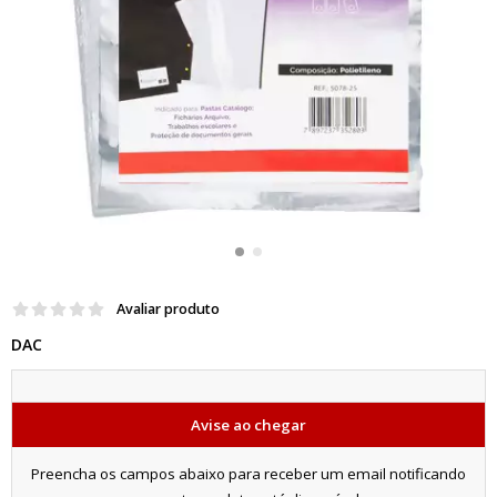
Avaliar produto
DAC
Avise ao chegar
Preencha os campos abaixo para receber um email notificando