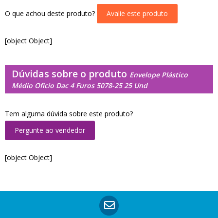
O que achou deste produto?
Avalie este produto
[object Object]
Dúvidas sobre o produto
Envelope Plástico
Médio Ofício Dac 4 Furos 5078-25 25 Und
Tem alguma dúvida sobre este produto?
Pergunte ao vendedor
[object Object]