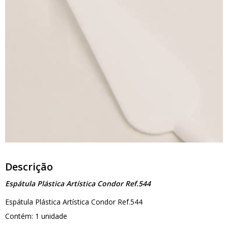
Descrição
Espátula Plástica Artística Condor Ref.544
Espátula Plástica Artística Condor Ref.544
Contém: 1 unidade