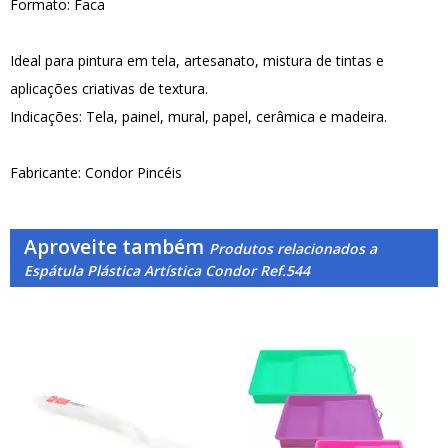
Formato: Faca
Ideal para pintura em tela, artesanato, mistura de tintas e
aplicações criativas de textura.
Indicações: Tela, painel, mural, papel, cerâmica e madeira.
Fabricante: Condor Pincéis
Aproveite também
Produtos relacionados a
Espátula Plástica Artística Condor Ref.544