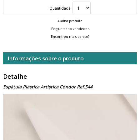
Quantidade:
Avaliar produto
Perguntar ao vendedor
Encontrou mais barato?
Informações sobre o produto
Detalhe
Espátula Plástica Artística Condor Ref.544