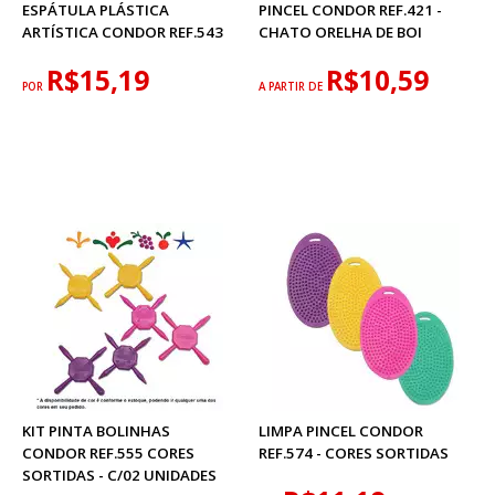
ESPÁTULA PLÁSTICA
PINCEL CONDOR REF.421 -
ARTÍSTICA CONDOR REF.543
CHATO ORELHA DE BOI
R$15,19
R$10,59
POR
A PARTIR DE
KIT PINTA BOLINHAS
LIMPA PINCEL CONDOR
CONDOR REF.555 CORES
REF.574 - CORES SORTIDAS
SORTIDAS - C/02 UNIDADES