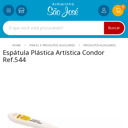
0
Buscar
HOME
PINCEL E PRODUTOS AUXILIARES
PRODUTOS-AUXILIARES
Espátula Plástica Artística Condor
Ref.544