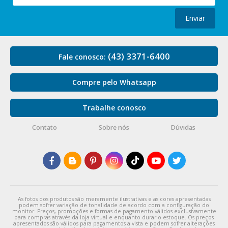
Enviar
(43) 3371-6400
Fale conosco:
Compre pelo Whatsapp
Trabalhe conosco
Contato
Sobre nós
Dúvidas
As fotos dos produtos são meramente ilustrativas e as cores apresentadas
podem sofrer variação de tonalidade de acordo com a configuração do
monitor. Preços, promoções e formas de pagamento válidos exclusivamente
para compras através da loja virtual e enquanto durar o estoque. Os preços
apresentados são válidos para pagamentos a vista e podem sofrer alterações