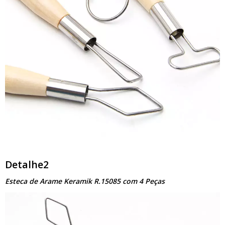
Detalhe2
Esteca de Arame Keramik R.15085 com 4 Peças