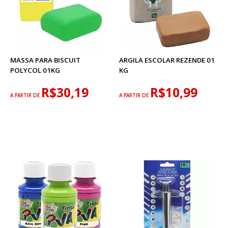
MASSA PARA BISCUIT
ARGILA ESCOLAR REZENDE 01
POLYCOL 01KG
KG
R$30,19
R$10,99
A PARTIR DE
A PARTIR DE