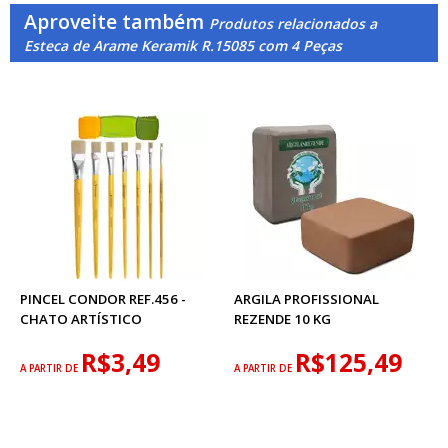
Aproveite também
Produtos relacionados a
Esteca de Arame Keramik R.15085 com 4 Peças
PINCEL CONDOR REF.456 -
ARGILA PROFISSIONAL
CHATO ARTÍSTICO
REZENDE 10 KG
R$3,49
R$125,49
A PARTIR DE
A PARTIR DE