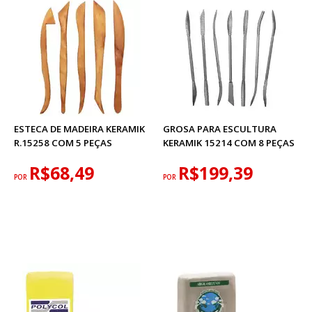
ESTECA DE MADEIRA KERAMIK
GROSA PARA ESCULTURA
R.15258 COM 5 PEÇAS
KERAMIK 15214 COM 8 PEÇAS
R$68,49
R$199,39
POR
POR