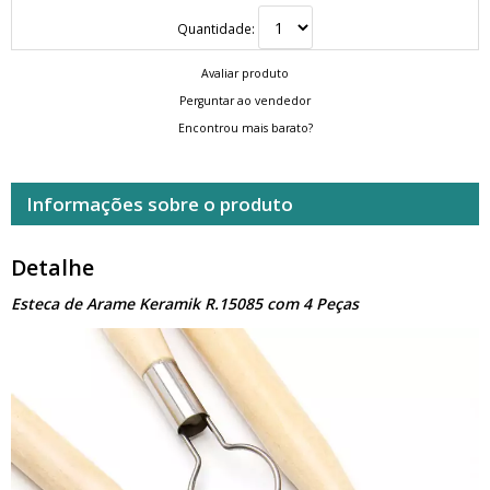
Quantidade:
Avaliar produto
Perguntar ao vendedor
Encontrou mais barato?
Informações sobre o produto
Detalhe
Esteca de Arame Keramik R.15085 com 4 Peças