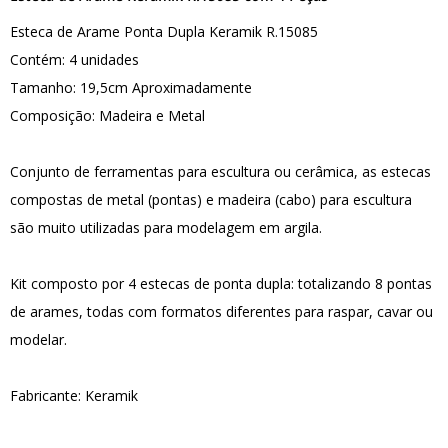
Esteca de Arame Ponta Dupla Keramik R.15085
Contém: 4 unidades
Tamanho: 19,5cm Aproximadamente
Composição: Madeira e Metal
Conjunto de ferramentas para escultura ou cerâmica, as estecas
compostas de metal (pontas) e madeira (cabo) para escultura
são muito utilizadas para modelagem em argila.
Kit composto por 4 estecas de ponta dupla: totalizando 8 pontas
de arames, todas com formatos diferentes para raspar, cavar ou
modelar.
Fabricante: Keramik