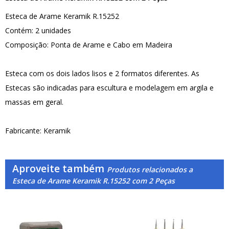
Esteca de Arame Keramik R.15252
Contém: 2 unidades
Composição: Ponta de Arame e Cabo em Madeira
Esteca com os dois lados lisos e 2 formatos diferentes. As
Estecas são indicadas para escultura e modelagem em argila e
massas em geral.
Fabricante: Keramik
Aproveite também
Produtos relacionados a
Esteca de Arame Keramik R.15252 com 2 Peças