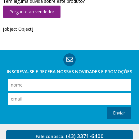
Tem alguma dúvida sobre este produto?
Pergunte ao vendedor
[object Object]
INSCREVA-SE E RECEBA NOSSAS
NOVIDADES E PROMOÇÕES
Enviar
(43) 3371-6400
Fale conosco: