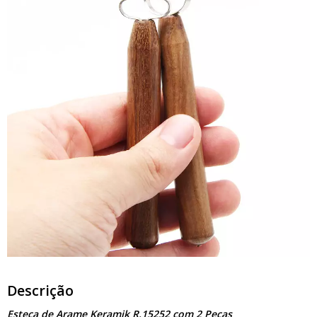
Descrição
Esteca de Arame Keramik R.15252 com 2 Peças