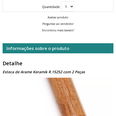
Quantidade:
Avaliar produto
Perguntar ao vendedor
Encontrou mais barato?
Informações sobre o produto
Detalhe
Esteca de Arame Keramik R.15252 com 2 Peças