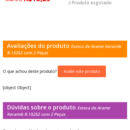
A PARTIR DE
esgotado
Avaliações do produto
Esteca de Arame Keramik
R.15252 com 2 Peças
O que achou deste produto?
Avalie este produto
[object Object]
Dúvidas sobre o produto
Esteca de Arame
Keramik R.15252 com 2 Peças