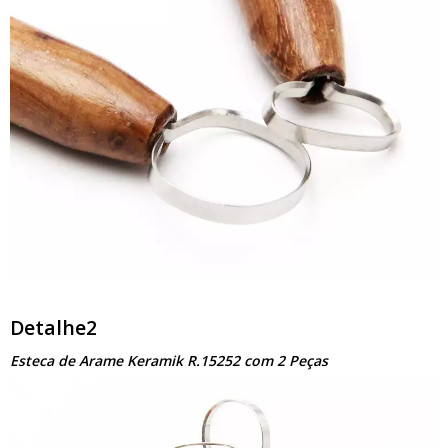
Detalhe2
Esteca de Arame Keramik R.15252 com 2 Peças