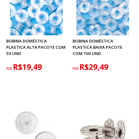
BOBINA DOMÉSTICA
BOBINA DOMÉSTICA
PLASTICA ALTA PACOTE COM
PLASTICA BAIXA PACOTE
50 UND
COM 100 UND
R$19,49
R$29,49
POR
POR