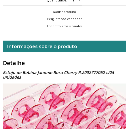
Avaliar produto
Perguntar ao vendedor
Encontrou mais barato?
Informações sobre o produto
Detalhe
Estojo de Bobina Janome Rosa Cherry R.2002777062 c/25
unidades