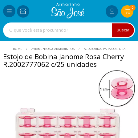
0
Buscar
HOME
AVIAMENTOS & ARMARINHOS
ACESSORIOS-PARA-COSTURA
Estojo de Bobina Janome Rosa Cherry
R.2002777062 c/25 unidades