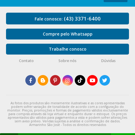
(43) 3371-6400
Fale conosco:
Compre pelo Whatsapp
Trabalhe conosco
Contato
Sobre nós
Dúvidas
As fotos dos produtos são meramente ilustrativas e as cores apresentadas
podem sofrer variação de tonalidade de acordo com a configuração do
monitor. Preços, promoções e formas de pagamento válidos exclusivamente
para compras através da loja virtual e enquanto durar o estoque. Os preços
apresentados são válidos para pagamentos a vista e podem sofrer alterações
sem aviso prévio. Vendas sujeitas a análise e confirmação de dados.
Armarinho São José - Todos os direitos reservados