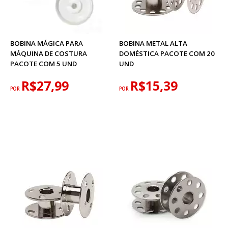
BOBINA MÁGICA PARA
BOBINA METAL ALTA
MÁQUINA DE COSTURA
DOMÉSTICA PACOTE COM 20
PACOTE COM 5 UND
UND
R$27,99
R$15,39
POR
POR