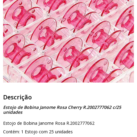
Descrição
Estojo de Bobina Janome Rosa Cherry R.2002777062 c/25
unidades
Estojo de Bobina Janome Rosa R.2002777062
Contém: 1 Estojo com 25 unidades