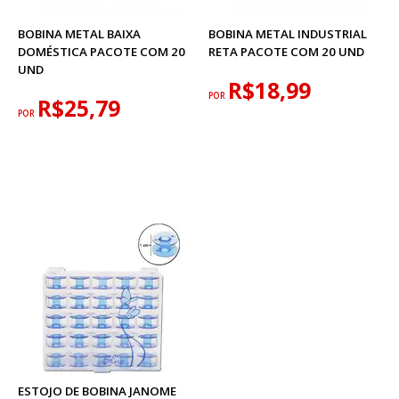
BOBINA METAL BAIXA
BOBINA METAL INDUSTRIAL
DOMÉSTICA PACOTE COM 20
RETA PACOTE COM 20 UND
UND
R$18,99
POR
R$25,79
POR
ESTOJO DE BOBINA JANOME