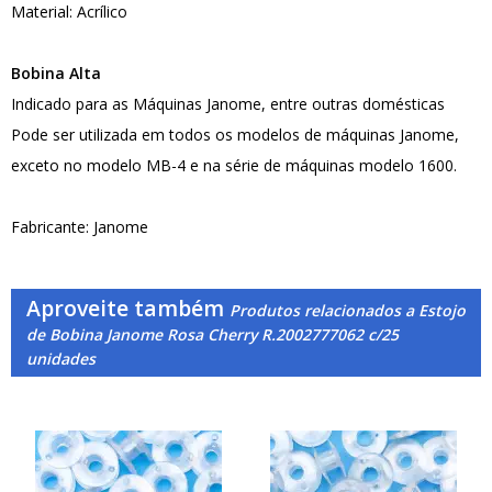
Material: Acrílico
Bobina Alta
Indicado para as Máquinas Janome, entre outras domésticas
Pode ser utilizada em todos os modelos de máquinas Janome,
exceto no modelo MB-4 e na série de máquinas modelo 1600.
Fabricante: Janome
Aproveite também
Produtos relacionados a Estojo
de Bobina Janome Rosa Cherry R.2002777062 c/25
unidades