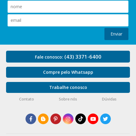
Enviar
(43) 3371-6400
Fale conosco:
Compre pelo Whatsapp
Trabalhe conosco
Contato
Sobre nós
Dúvidas