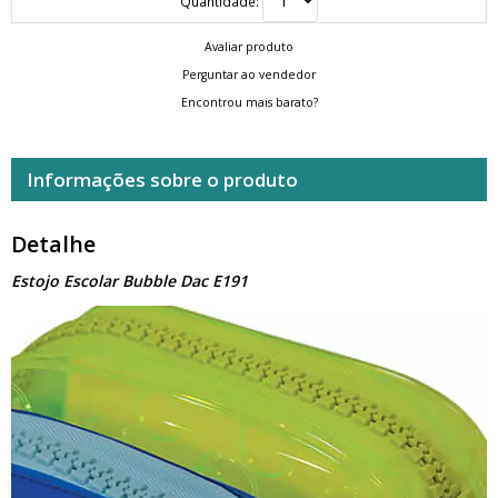
Quantidade:
Avaliar produto
Perguntar ao vendedor
Encontrou mais barato?
Informações sobre o produto
Detalhe
Estojo Escolar Bubble Dac E191