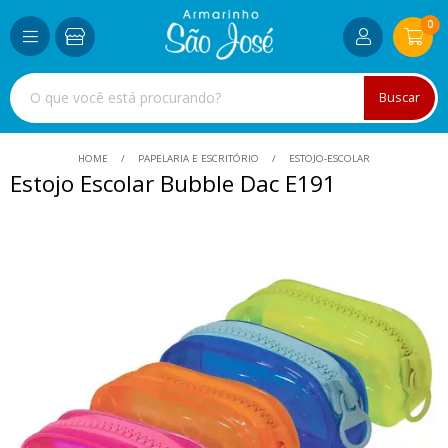
0
Buscar
HOME
PAPELARIA E ESCRITÓRIO
ESTOJO-ESCOLAR
Estojo Escolar Bubble Dac E191