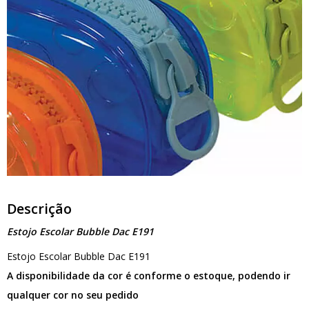
Descrição
Estojo Escolar Bubble Dac E191
Estojo Escolar Bubble Dac E191
A disponibilidade da cor é conforme o estoque, podendo ir
qualquer cor no seu pedido