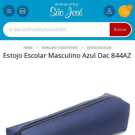
0
Buscar
HOME
PAPELARIA E ESCRITÓRIO
ESTOJO-ESCOLAR
Estojo Escolar Masculino Azul Dac 844AZ