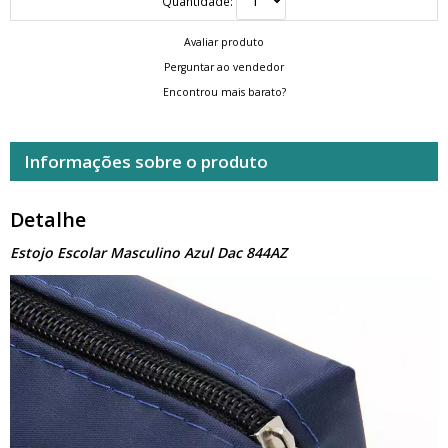
Quantidade:
Avaliar produto
Perguntar ao vendedor
Encontrou mais barato?
Informações sobre o produto
Detalhe
Estojo Escolar Masculino Azul Dac 844AZ