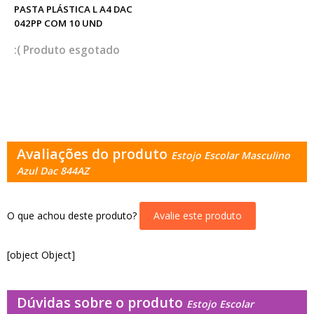
PASTA PLÁSTICA L A4 DAC
042PP COM 10 UND
esgotado
Avaliações do produto
Estojo Escolar Masculino
Azul Dac 844AZ
O que achou deste produto?
Avalie este produto
[object Object]
Dúvidas sobre o produto
Estojo Escolar