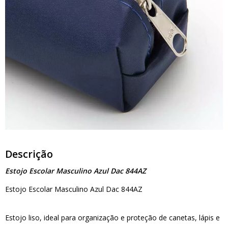
Descrição
Estojo Escolar Masculino Azul Dac 844AZ
Estojo Escolar Masculino Azul Dac 844AZ
Estojo liso, ideal para organização e proteção de canetas, lápis e