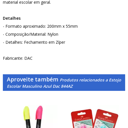
material escolar em geral.
Detalhes
- Formato aproximado: 200mm x 55mm
- Composição/Material: Nylon
- Detalhes: Fechamento em Zíper
Fabricante: DAC
Aproveite também
Produtos relacionados a Estojo
Escolar Masculino Azul Dac 844AZ