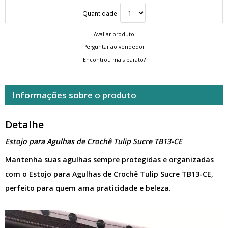
Quantidade:
Avaliar produto
Perguntar ao vendedor
Encontrou mais barato?
Informações sobre o produto
Detalhe
Estojo para Agulhas de Crochê Tulip Sucre TB13-CE
Mantenha suas agulhas sempre protegidas e organizadas
com o Estojo para Agulhas de Crochê Tulip Sucre TB13-CE,
perfeito para quem ama praticidade e beleza.