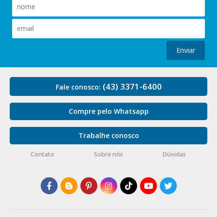
Enviar
(43) 3371-6400
Fale conosco:
Compre pelo Whatsapp
Trabalhe conosco
Contato
Sobre nós
Dúvidas