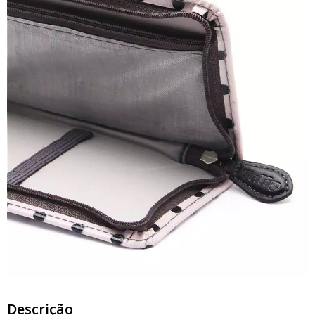
Descrição