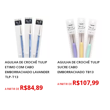
AGULHA DE CROCHÊ TULIP
AGULHA DE CROCHÊ TULIP
ETIMO COM CABO
SUCRE CABO
EMBORRACHADO LAVANDER
EMBORRACHADO TB13
TLP-T13
R$107,99
A PARTIR DE
R$84,89
A PARTIR DE