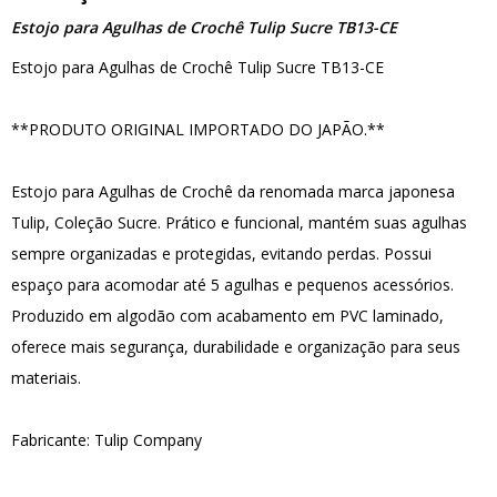
Estojo para Agulhas de Crochê Tulip Sucre TB13-CE
Estojo para Agulhas de Crochê Tulip Sucre TB13-CE
**PRODUTO ORIGINAL IMPORTADO DO JAPÃO.**
Estojo para Agulhas de Crochê da renomada marca japonesa
Tulip, Coleção Sucre. Prático e funcional, mantém suas agulhas
sempre organizadas e protegidas, evitando perdas. Possui
espaço para acomodar até 5 agulhas e pequenos acessórios.
Produzido em algodão com acabamento em PVC laminado,
oferece mais segurança, durabilidade e organização para seus
materiais.
Fabricante: Tulip Company