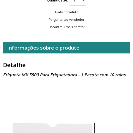
Avaliar produto
Perguntar ao vendedor
Encontrou mais barato?
Informações sobre o produto
Detalhe
Etiqueta MX 5500 Para Etiquetadora - 1 Pacote com 10 rolos