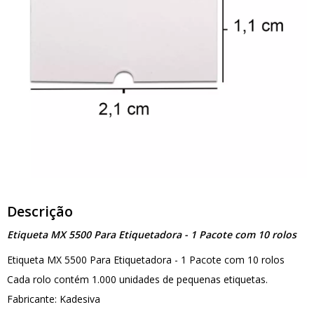
Descrição
Etiqueta MX 5500 Para Etiquetadora - 1 Pacote com 10 rolos
Etiqueta MX 5500 Para Etiquetadora - 1 Pacote com 10 rolos
Cada rolo contém 1.000 unidades de pequenas etiquetas.
Fabricante: Kadesiva