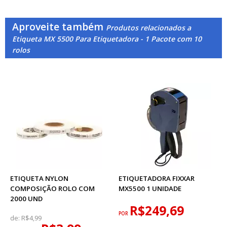
Aproveite também
Produtos relacionados a
Etiqueta MX 5500 Para Etiquetadora - 1 Pacote com 10
rolos
ETIQUETA NYLON
ETIQUETADORA FIXXAR
COMPOSIÇÃO ROLO COM
MX5500 1 UNIDADE
2000 UND
R$249,69
POR
de:
R$4,99