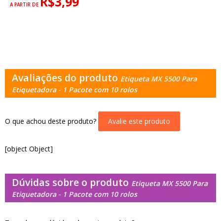
R$3,99
A PARTIR DE
Avaliações do produto
Etiqueta MX 5500 Para
Etiquetadora - 1 Pacote com 10 rolos
O que achou deste produto?
Avalie este produto
[object Object]
Dúvidas sobre o produto
Etiqueta MX 5500 Para
Etiquetadora - 1 Pacote com 10 rolos