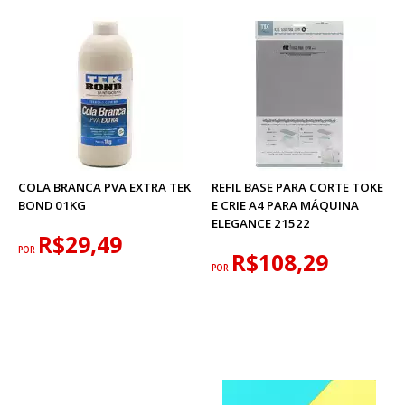
COLA BRANCA PVA EXTRA TEK
REFIL BASE PARA CORTE TOKE
BOND 01KG
E CRIE A4 PARA MÁQUINA
ELEGANCE 21522
R$29,49
POR
R$108,29
POR