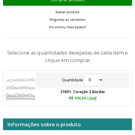
Avaliar produto
Perguntar ao vendedor
Encontrou mais barato?
Selecione as quantidades desejadas de cada item e
clique em comprar
Quantidade
21891- Coração 3 Bordas
R$ 104,39
/ Und
Informações sobre o produto