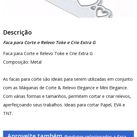
Descrição
Faca para Corte e Relevo Toke e Crie Extra G
Faca para Corte e Relevo Toke e Crie Extra G
Composição: Metal
As facas para corte são ideais para serem utilizadas em conjunto
com as Máquinas de Corte & Relevo Elegance e Mini Elegance.
Com várias formas e tamanhos, permitem cortar e criar relevos,
aperfeiçoando seus trabalhos. Ideais para cortar Papel, EVA e
TNT.
Aproveite também
Produtos relacionados a Faca