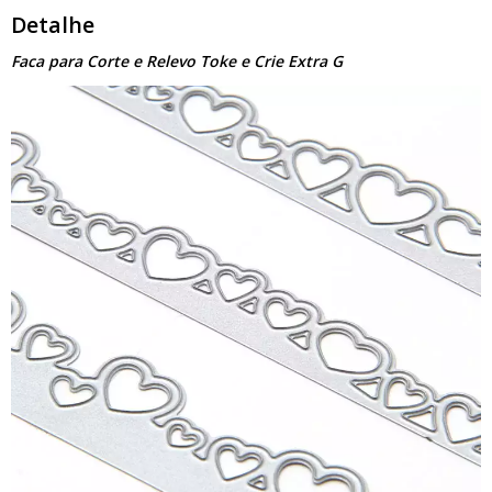
Detalhe
Faca para Corte e Relevo Toke e Crie Extra G