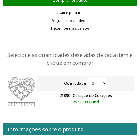
Avaliar produto
Perguntar ao vendedor
Encontrou mais barato?
Selecione as quantidades desejadas de cada item e
clique em comprar
Quantidade
21890- Coração de Corações
R$ 50,99
/ Und
Informações sobre o produto