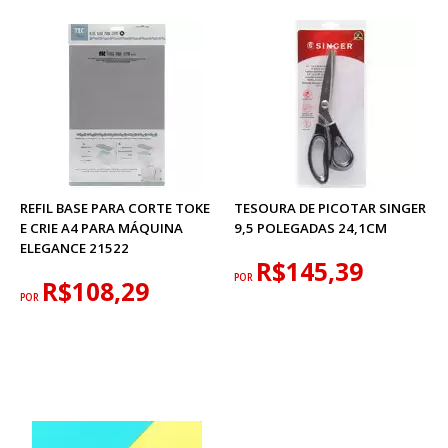
REFIL BASE PARA CORTE TOKE
TESOURA DE PICOTAR SINGER
E CRIE A4 PARA MÁQUINA
9,5 POLEGADAS 24,1CM
ELEGANCE 21522
R$145,39
POR
R$108,29
POR