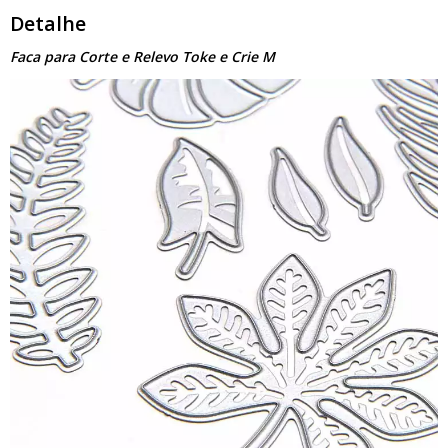
Detalhe
Faca para Corte e Relevo Toke e Crie M