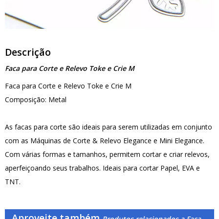
Descrição
Faca para Corte e Relevo Toke e Crie M
Faca para Corte e Relevo Toke e Crie M
Composição: Metal
As facas para corte são ideais para serem utilizadas em conjunto
com as Máquinas de Corte & Relevo Elegance e Mini Elegance.
Com várias formas e tamanhos, permitem cortar e criar relevos,
aperfeiçoando seus trabalhos. Ideais para cortar Papel, EVA e
TNT.
Aproveite também
Produtos relacionados a Faca