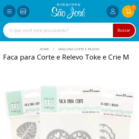
0
Buscar
HOME
MÁQUINA CORTE E RELEVO
Faca para Corte e Relevo Toke e Crie M