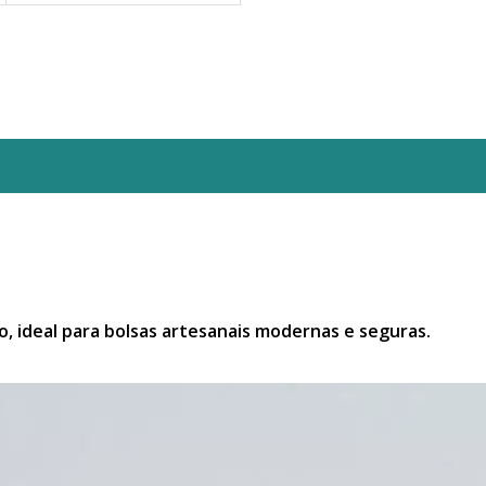
, ideal para bolsas artesanais modernas e seguras.