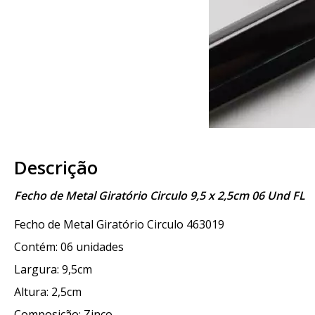
Descrição
Fecho de Metal Giratório Circulo 9,5 x 2,5cm 06 Und FL
Fecho de Metal Giratório Circulo 463019
Contém: 06 unidades
Largura: 9,5cm
Altura: 2,5cm
Composição: Zinco