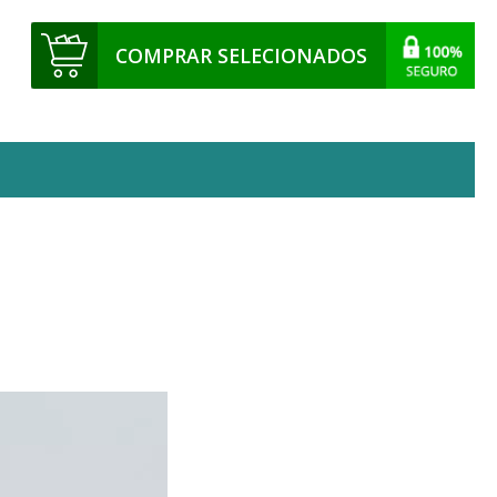
COMPRAR SELECIONADOS