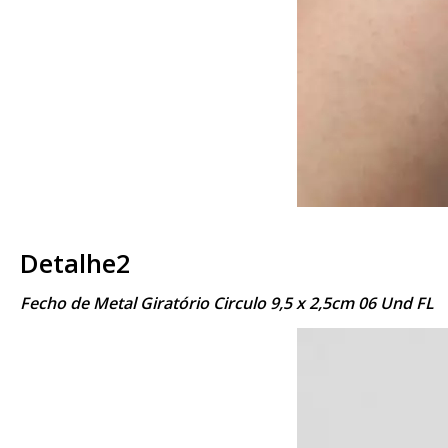
Detalhe2
Fecho de Metal Giratório Circulo 9,5 x 2,5cm 06 Und FL