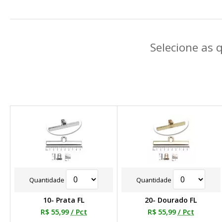
Selecione as 
Quantidade
Quantidade
10- Prata FL
20- Dourado FL
R$ 55,99
/ Pct
R$ 55,99
/ Pct