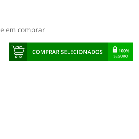
que em comprar
COMPRAR SELECIONADOS