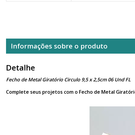
Informações sobre o produto
Detalhe
Fecho de Metal Giratório Circulo 9,5 x 2,5cm 06 Und FL
Complete seus projetos com o Fecho de Metal Giratório