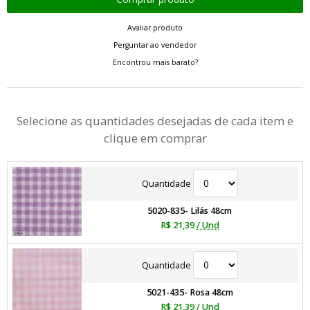
Avaliar produto
Perguntar ao vendedor
Encontrou mais barato?
Selecione as quantidades desejadas de cada item e
clique em comprar
Quantidade
5020-835- Lilás 48cm
R$ 21,39
/ Und
Quantidade
5021-435- Rosa 48cm
R$ 21,39
/ Und