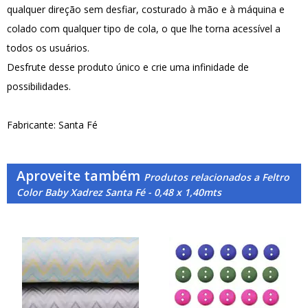
qualquer direção sem desfiar, costurado à mão e à máquina e
colado com qualquer tipo de cola, o que lhe torna acessível a
todos os usuários.
Desfrute desse produto único e crie uma infinidade de
possibilidades.
Fabricante: Santa Fé
Aproveite também
Produtos relacionados a Feltro
Color Baby Xadrez Santa Fé - 0,48 x 1,40mts