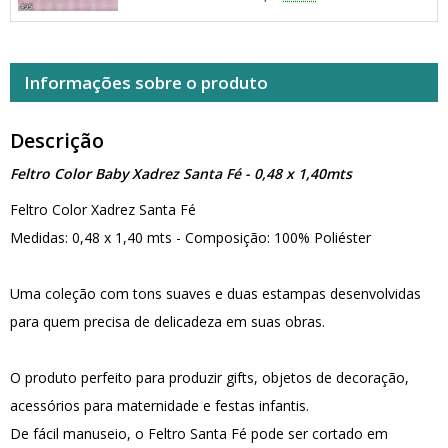
Informações sobre o produto
Descrição
Feltro Color Baby Xadrez Santa Fé - 0,48 x 1,40mts
Feltro Color Xadrez Santa Fé
Medidas: 0,48 x 1,40 mts - Composição: 100% Poliéster
Uma coleção com tons suaves e duas estampas desenvolvidas
para quem precisa de delicadeza em suas obras.
O produto perfeito para produzir gifts, objetos de decoração,
acessórios para maternidade e festas infantis.
De fácil manuseio, o Feltro Santa Fé pode ser cortado em