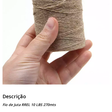
Descrição
Fio de Juta RREL 10 LBS 270mts