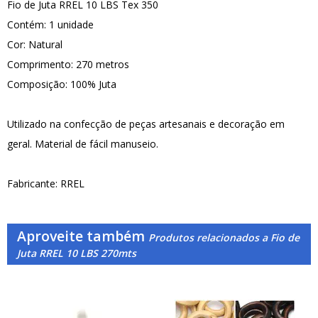
Fio de Juta RREL 10 LBS Tex 350
Contém: 1 unidade
Cor: Natural
Comprimento: 270 metros
Composição: 100% Juta
Utilizado na confecção de peças artesanais e decoração em
geral. Material de fácil manuseio.
Fabricante: RREL
Aproveite também
Produtos relacionados a Fio de
Juta RREL 10 LBS 270mts