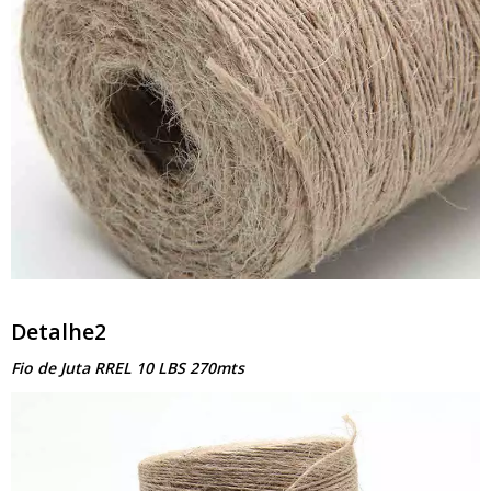
Detalhe2
Fio de Juta RREL 10 LBS 270mts