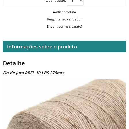
Quantidade:
Avaliar produto
Perguntar ao vendedor
Encontrou mais barato?
Informações sobre o produto
Detalhe
Fio de Juta RREL 10 LBS 270mts