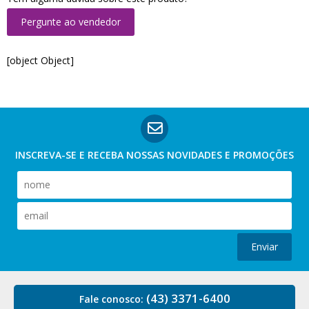
Pergunte ao vendedor
[object Object]
INSCREVA-SE E RECEBA NOSSAS
NOVIDADES E PROMOÇÕES
Enviar
(43) 3371-6400
Fale conosco: