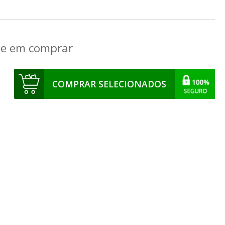
que em comprar
COMPRAR SELECIONADOS