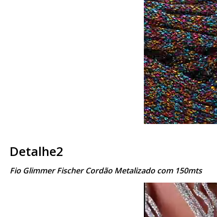
Detalhe2
Fio Glimmer Fischer Cordão Metalizado com 150mts