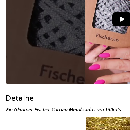
Detalhe
Fio Glimmer Fischer Cordão Metalizado com 150mts