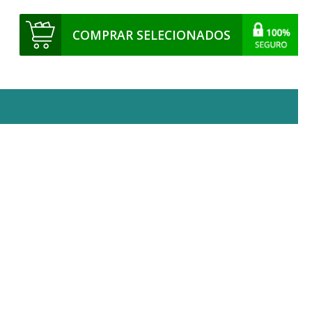
COMPRAR SELECIONADOS