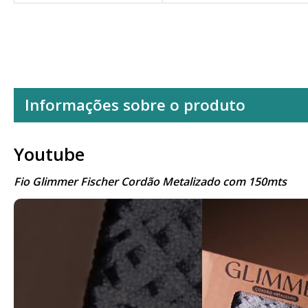
Informações sobre o produto
Youtube
Fio Glimmer Fischer Cordão Metalizado com 150mts