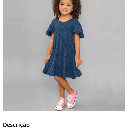
Descrição