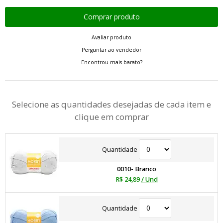
Avaliar produto
Perguntar ao vendedor
Encontrou mais barato?
Selecione as quantidades desejadas de cada item e
clique em comprar
Quantidade
0010- Branco
R$ 24,89
/ Und
Quantidade