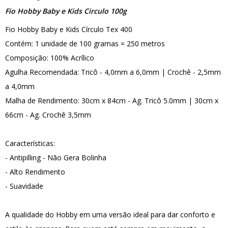
Fio Hobby Baby e Kids Circulo 100g
Fio Hobby Baby e Kids Círculo Tex 400
Contém: 1 unidade de 100 gramas = 250 metros
Composição: 100% Acrílico
Agulha Recomendada: Tricô - 4,0mm a 6,0mm | Crochê - 2,5mm
a 4,0mm
Malha de Rendimento: 30cm x 84cm - Ag. Tricô 5.0mm | 30cm x
66cm - Ag. Crochê 3,5mm
Características:
- Antipilling - Não Gera Bolinha
- Alto Rendimento
- Suavidade
A qualidade do Hobby em uma versão ideal para dar conforto e