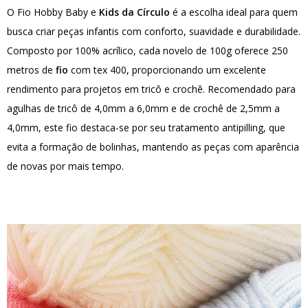
O Fio Hobby Baby e
Kids da Círculo
é a escolha ideal para quem
busca criar peças infantis com conforto, suavidade e durabilidade.
Composto por 100% acrílico, cada novelo de 100g oferece 250
metros de
fio
com tex 400, proporcionando um excelente
rendimento para projetos em tricô e crochê. Recomendado para
agulhas de tricô de 4,0mm a 6,0mm e de crochê de 2,5mm a
4,0mm, este fio destaca-se por seu tratamento antipilling, que
evita a formação de bolinhas, mantendo as peças com aparência
de novas por mais tempo.