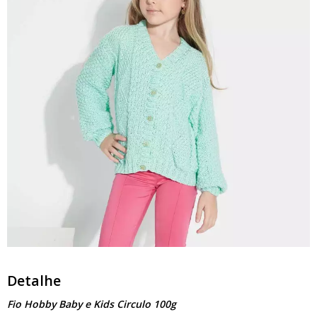
Detalhe
Fio Hobby Baby e Kids Circulo 100g