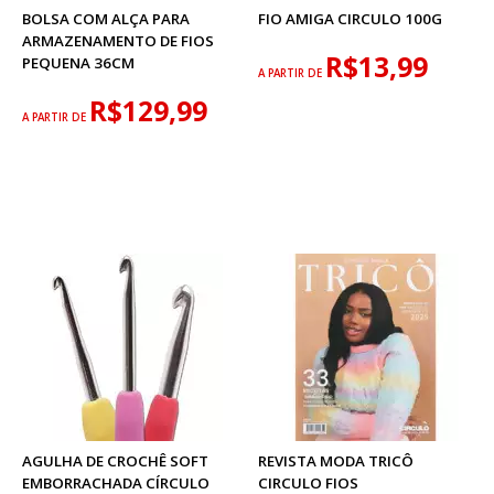
BOLSA COM ALÇA PARA
FIO AMIGA CIRCULO 100G
ARMAZENAMENTO DE FIOS
R$13,99
PEQUENA 36CM
A PARTIR DE
R$129,99
A PARTIR DE
AGULHA DE CROCHÊ SOFT
REVISTA MODA TRICÔ
EMBORRACHADA CÍRCULO
CIRCULO FIOS