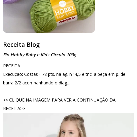
Receita Blog
Fio Hobby Baby e Kids Circulo 100g
RECEITA
Execução: Costas - 78 pts. na ag. nº 4,5 e tric. a peça em p. de
barra 2/2 acompanhando o diag...
<< CLIQUE NA IMAGEM PARA VER A CONTINUAÇÃO DA
RECEITA>>