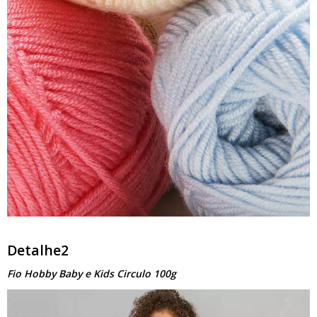
Detalhe2
Fio Hobby Baby e Kids Circulo 100g