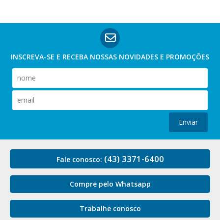
INSCREVA-SE E RECEBA NOSSAS
NOVIDADES E PROMOÇÕES
Enviar
(43) 3371-6400
Fale conosco:
Compre pelo Whatsapp
Trabalhe conosco