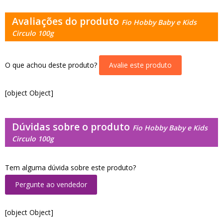
Avaliações do produto
Fio Hobby Baby e Kids
Circulo 100g
O que achou deste produto?
Avalie este produto
[object Object]
Dúvidas sobre o produto
Fio Hobby Baby e Kids
Circulo 100g
Tem alguma dúvida sobre este produto?
Pergunte ao vendedor
[object Object]