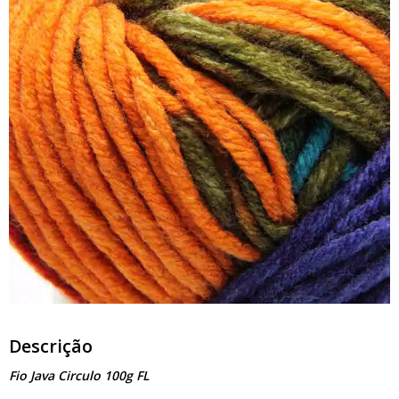
Descrição
Fio Java Circulo 100g FL