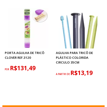
PORTA AGULHA DE TRICÔ
AGULHA PARA TRICÔ DE
CLOVER REF.3120
PLÁSTICO COLORIDA
CIRCULO 35CM
R$131,49
POR
R$13,19
A PARTIR DE