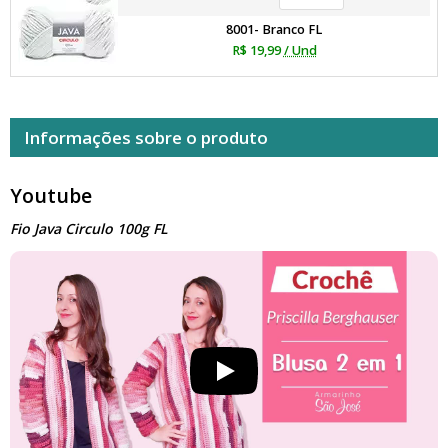
8001- Branco FL
R$ 19,99
/ Und
Informações sobre o produto
Youtube
Fio Java Circulo 100g FL