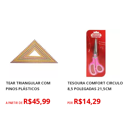
TEAR TRIANGULAR COM
TESOURA COMFORT CIRCULO
PINOS PLÁSTICOS
8,5 POLEGADAS 21,5CM
R$45,99
R$14,29
A PARTIR DE
POR