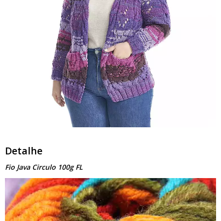
Detalhe
Fio Java Circulo 100g FL