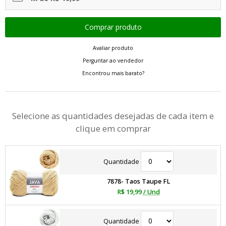
Avaliar produto
Perguntar ao vendedor
Encontrou mais barato?
Selecione as quantidades desejadas de cada item e
clique em comprar
Quantidade
7878- Taos Taupe FL
R$ 19,99
/ Und
Quantidade