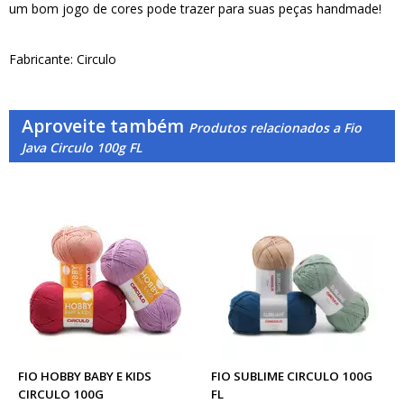
um bom jogo de cores pode trazer para suas peças handmade!
Fabricante: Circulo
Aproveite também
Produtos relacionados a Fio
Java Circulo 100g FL
FIO HOBBY BABY E KIDS
FIO SUBLIME CIRCULO 100G
CIRCULO 100G
FL