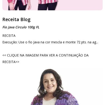
Receita Blog
Fio Java Circulo 100g FL
RECEITA
Execução: Use o fio Java na cor mescla e monte 72 pts. na ag...
<< CLIQUE NA IMAGEM PARA VER A CONTINUAÇÃO DA
RECEITA>>