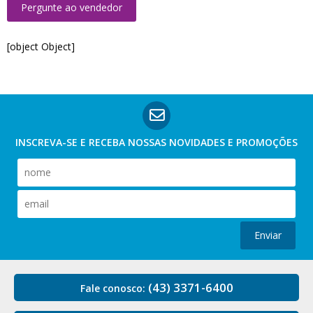
Pergunte ao vendedor
[object Object]
INSCREVA-SE E RECEBA NOSSAS
NOVIDADES E PROMOÇÕES
Enviar
(43) 3371-6400
Fale conosco: