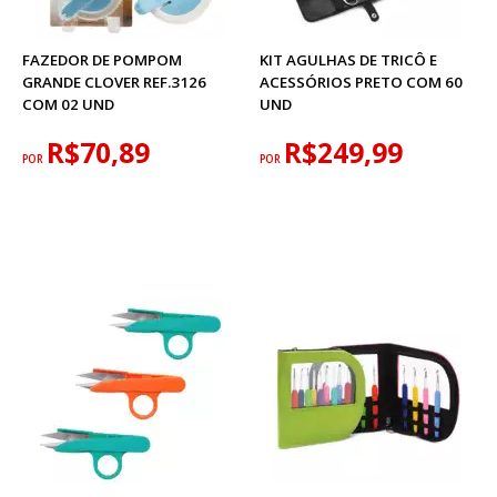
FAZEDOR DE POMPOM
KIT AGULHAS DE TRICÔ E
GRANDE CLOVER REF.3126
ACESSÓRIOS PRETO COM 60
COM 02 UND
UND
R$70,89
R$249,99
POR
POR