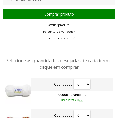
Avaliar produto
Perguntar ao vendedor
Encontrou mais barato?
Selecione as quantidades desejadas de cada item e
clique em comprar
Quantidade
0000B- Branco FL
R$ 12,99
/ Und
Quantidade