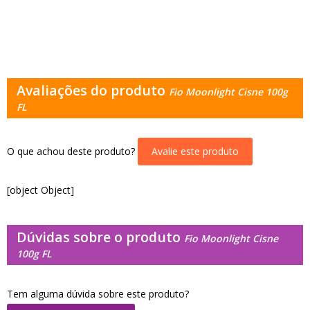
Avaliações do produto
Fio Moonlight Cisne 100g
FL
O que achou deste produto?
Avalie este produto
[object Object]
Dúvidas sobre o produto
Fio Moonlight Cisne
100g FL
Tem alguma dúvida sobre este produto?