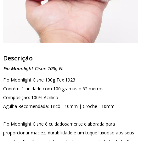
Descrição
Fio Moonlight Cisne 100g FL
Fio Moonlight Cisne 100g Tex 1923
Contém: 1 unidade com 100 gramas = 52 metros
Composição: 100% Acrílico
Agulha Recomendada: Tricô - 10mm | Crochê - 10mm
Fio Moonlight Cisne é cuidadosamente elaborada para
proporcionar maciez, durabilidade e um toque luxuoso aos seus