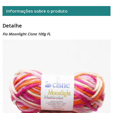
Informações sobre o produto
Detalhe
Fio Moonlight Cisne 100g FL