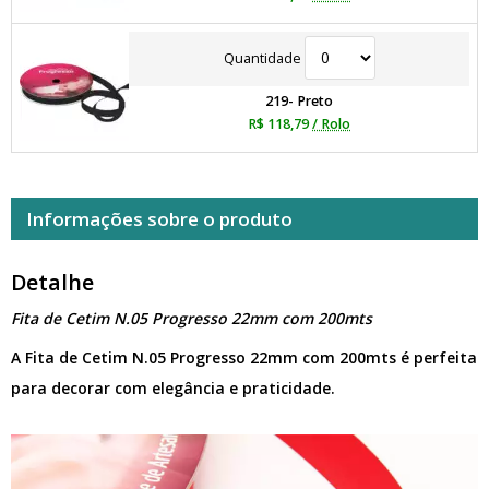
Quantidade
219- Preto
R$ 118,79
/ Rolo
Informações sobre o produto
Detalhe
Fita de Cetim N.05 Progresso 22mm com 200mts
A Fita de Cetim N.05 Progresso 22mm com 200mts é perfeita
para decorar com elegância e praticidade.