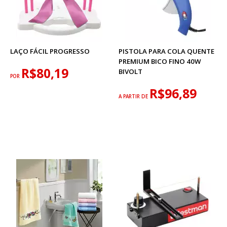
LAÇO FÁCIL PROGRESSO
PISTOLA PARA COLA QUENTE
PREMIUM BICO FINO 40W
R$80,19
BIVOLT
POR
R$96,89
A PARTIR DE