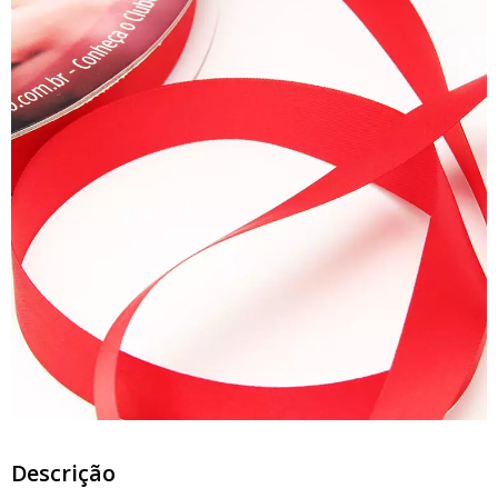
Descrição