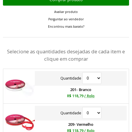
Avaliar produto
Perguntar ao vendedor
Encontrou mais barato?
Selecione as quantidades desejadas de cada item e
clique em comprar
Quantidade
201- Branco
R$ 118,79
/ Rolo
Quantidade
209- Vermelho
R$ 118,79
/ Rolo