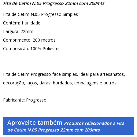
Fita de Cetim N.05 Progresso 22mm com 200mts
Fita de Cetim N.05 Progresso Simples
Contém: 1 unidade
Largura: 22mm
Comprimento: 200 metros
Composição: 100% Poliéster
Fita de Cetim Progresso face simples. Ideal para artesanatos,
decoração, laços, tiaras, bordados, embalagens e outros.
Fabricante: Progresso
Aproveite também
Produtos relacionados a Fita
de Cetim N.05 Progresso 22mm com 200mts