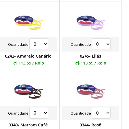
Quantidade
Quantidade
0242- Amarelo Canário
0245- Lilás
R$ 113,59
/ Rolo
R$ 113,59
/ Rolo
Quantidade
Quantidade
0340- Marrom Café
0344- Rosê