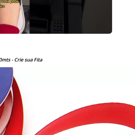
ts - Crie sua Fita