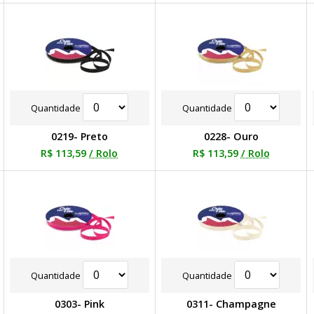
Quantidade
Quantidade
0219- Preto
0228- Ouro
R$ 113,59
/ Rolo
R$ 113,59
/ Rolo
Quantidade
Quantidade
0303- Pink
0311- Champagne