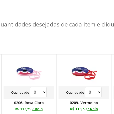
quantidades desejadas de cada item e cli
Quantidade
Quantidade
0206- Rosa Claro
0209- Vermelho
R$ 113,59
/ Rolo
R$ 113,59
/ Rolo