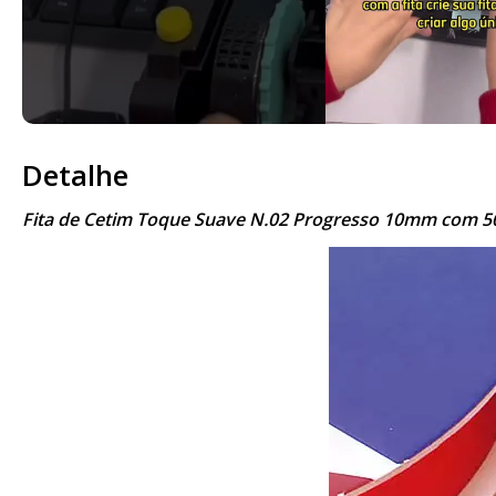
Detalhe
Fita de Cetim Toque Suave N.02 Progresso 10mm com 50m