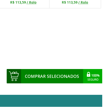
R$ 113,59
/ Rolo
R$ 113,59
/ Rolo
COMPRAR SELECIONADOS