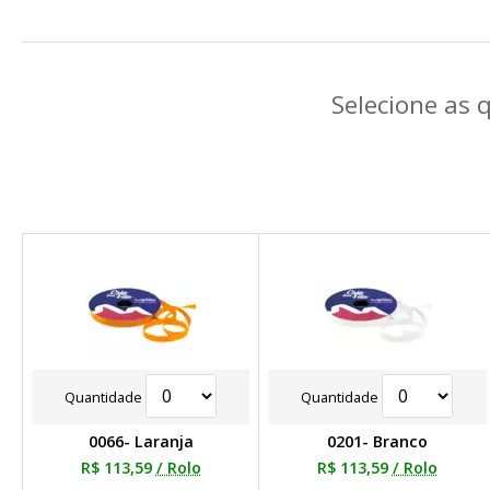
Selecione as 
Quantidade
Quantidade
0066- Laranja
0201- Branco
R$ 113,59
/ Rolo
R$ 113,59
/ Rolo