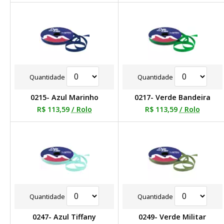
Quantidade
Quantidade
0215- Azul Marinho
0217- Verde Bandeira
R$ 113,59
/ Rolo
R$ 113,59
/ Rolo
Quantidade
Quantidade
0247- Azul Tiffany
0249- Verde Militar