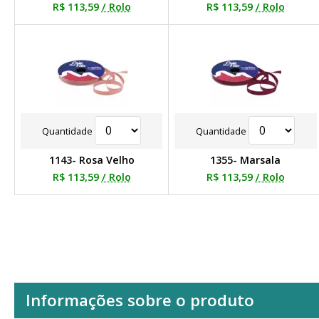
R$ 113,59
/ Rolo
R$ 113,59
/ Rolo
Quantidade
Quantidade
1143- Rosa Velho
1355- Marsala
R$ 113,59
/ Rolo
R$ 113,59
/ Rolo
Informações sobre o produto