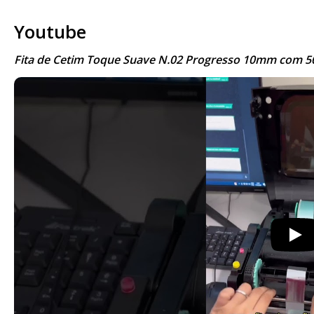
Youtube
Fita de Cetim Toque Suave N.02 Progresso 10mm com 50m