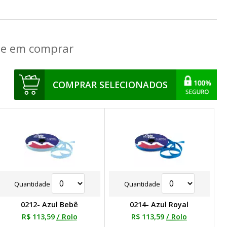
que em comprar
COMPRAR SELECIONADOS
Quantidade
Quantidade
0212- Azul Bebê
0214- Azul Royal
R$ 113,59
/ Rolo
R$ 113,59
/ Rolo