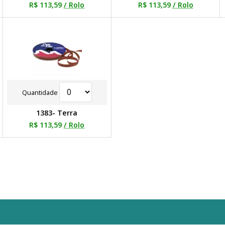
R$ 113,59
/ Rolo
R$ 113,59
/ Rolo
Quantidade
1383- Terra
R$ 113,59
/ Rolo