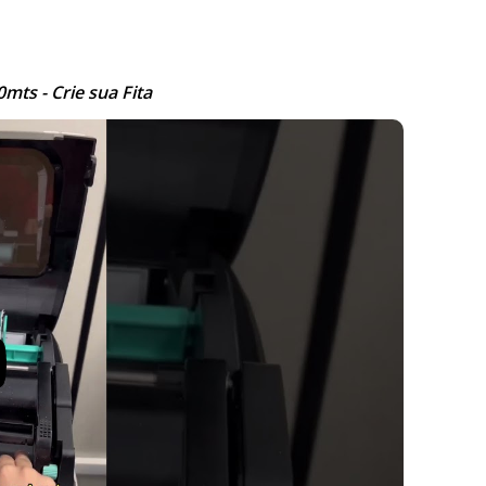
ts - Crie sua Fita