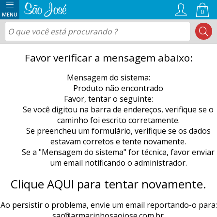
0
Favor verificar a mensagem abaixo:
Mensagem do sistema:
Produto não encontrado
Favor, tentar o seguinte:
Se você digitou na barra de endereços, verifique se o
caminho foi escrito corretamente.
Se preencheu um formulário, verifique se os dados
estavam corretos e tente novamente.
Se a "Mensagem do sistema" for técnica, favor enviar
um email notificando o administrador.
Clique AQUI para tentar novamente.
Ao persistir o problema, envie um email reportando-o para:
sac@armarinhosaojose.com.br
.