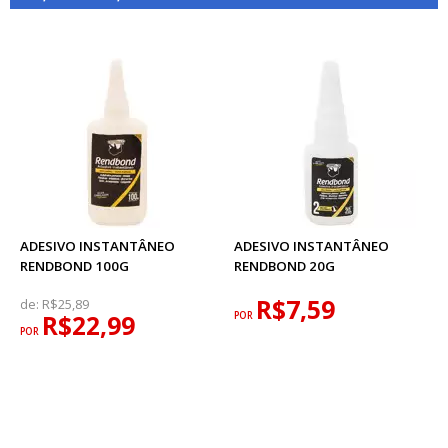
ADESIVO INSTANTÂNEO
ADESIVO INSTANTÂNEO
RENDBOND 100G
RENDBOND 20G
R$7,59
de:
R$25,89
R$22,99
POR
POR