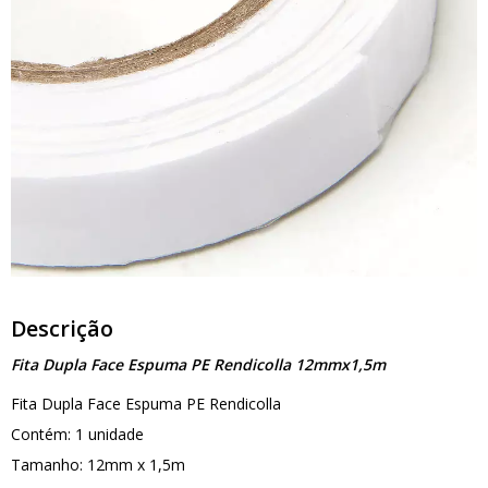
Descrição
Fita Dupla Face Espuma PE Rendicolla 12mmx1,5m
Fita Dupla Face Espuma PE Rendicolla
Contém: 1 unidade
Tamanho: 12mm x 1,5m