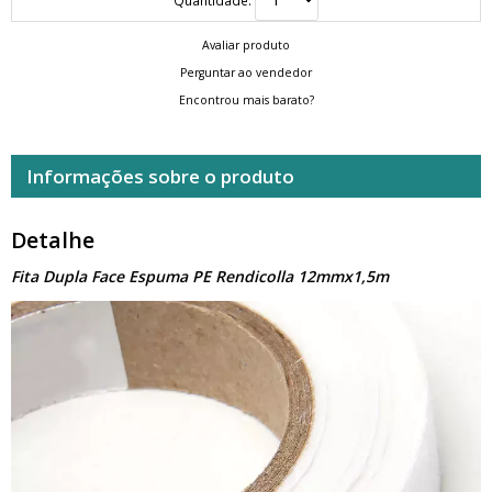
Avaliar produto
Perguntar ao vendedor
Encontrou mais barato?
Informações sobre o produto
Detalhe
Fita Dupla Face Espuma PE Rendicolla 12mmx1,5m