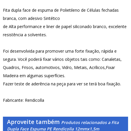
Fita dupla face de espuma de Polietileno de Células fechadas
branca, com adesivo Sintético
de Alta performance e liner de papel siliconado branco, excelente
resistência a solventes.
Foi desenvolvida para promover uma forte fixação, rápida e
segura. Você poderá fixar vários objetos tais como: Canaletas,
Quadros, Frisos, automotivos, Vidro, Metais, Acrílicos,Fixar
Madeira em algumas superfícies.
Fazer teste de aderência na peça para ver se terá boa fixação.
Fabricante: Rendicolla
Aproveite também
Produtos relacionados a Fita
Dupla Face Espuma PE Rendicolla 12mmx1,5m