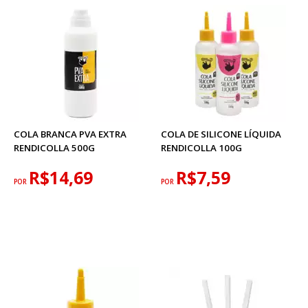
COLA BRANCA PVA EXTRA
COLA DE SILICONE LÍQUIDA
RENDICOLLA 500G
RENDICOLLA 100G
R$14,69
R$7,59
POR
POR