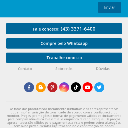
Enviar
(43) 3371-6400
Fale conosco:
Compre pelo Whatsapp
Trabalhe conosco
Contato
Sobre nós
Dúvidas
As fotos dos produtos são meramente ilustrativas e as cores apresentadas
podem sofrer variação de tonalidade de acordo com a configuração do
monitor. Preços, promoções e formas de pagamento válidos exclusivamente
para compras através da loja virtual e enquanto durar o estoque. Os preços
apresentados são válidos para pagamentos a vista e podem sofrer alterações
sem aviso prévio. Vendas sujeitas a análise e confirmação de dados.