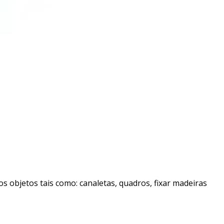
os objetos tais como: canaletas, quadros, fixar madeiras