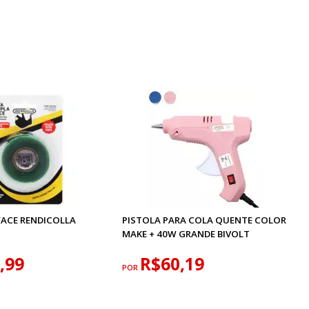
FACE RENDICOLLA
PISTOLA PARA COLA QUENTE COLOR
MAKE + 40W GRANDE BIVOLT
,99
R$60,19
POR