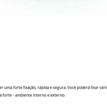
er uma forte fixação, rápida e segura. Você poderá fixar vári
ra forte - ambiente interno e externo.