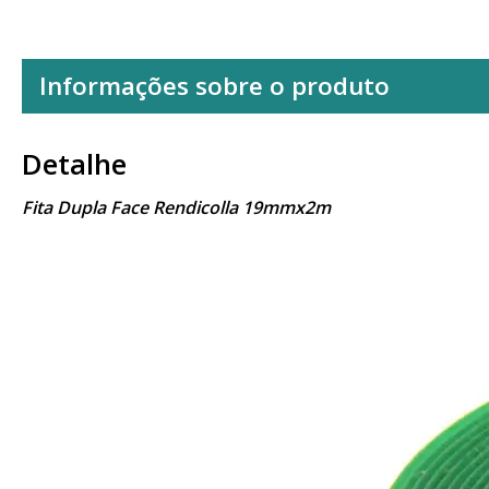
Informações sobre o produto
Detalhe
Fita Dupla Face Rendicolla 19mmx2m