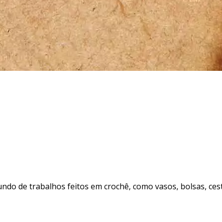
do de trabalhos feitos em crochê, como vasos, bolsas, cestos