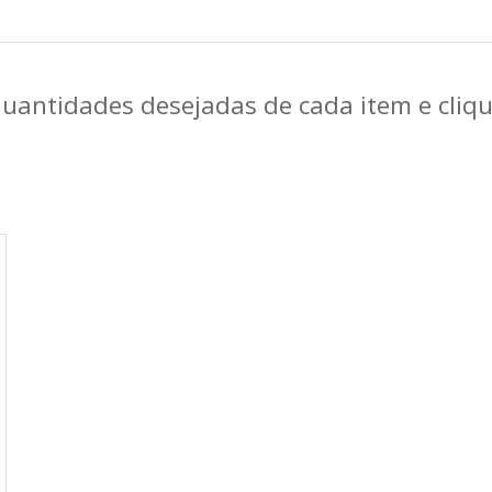
quantidades desejadas de cada item e cli