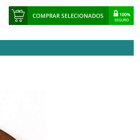
COMPRAR SELECIONADOS