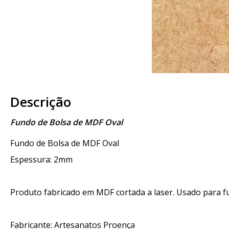
Descrição
Fundo de Bolsa de MDF Oval
Fundo de Bolsa de MDF Oval
Espessura: 2mm
Produto fabricado em MDF cortada a laser. Usado para fun
Fabricante: Artesanatos Proença