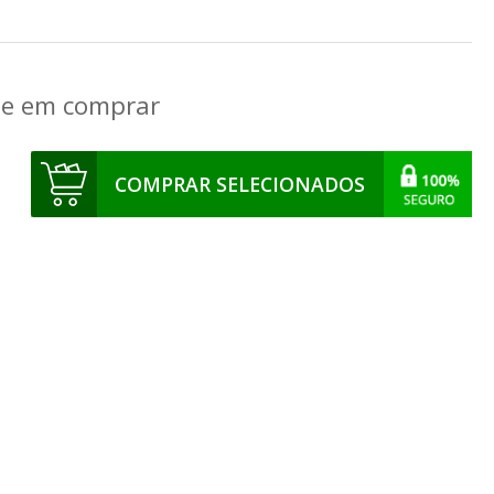
que em comprar
COMPRAR SELECIONADOS