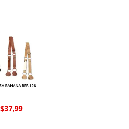
SA BANANA REF.128
$37,99