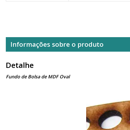
Informações sobre o produto
Detalhe
Fundo de Bolsa de MDF Oval