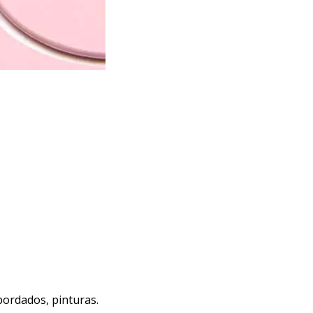
bordados, pinturas.