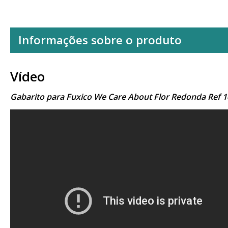
Informações sobre o produto
Vídeo
Gabarito para Fuxico We Care About Flor Redonda Ref 