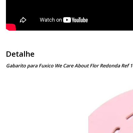
Detalhe
Gabarito para Fuxico We Care About Flor Redonda Ref 