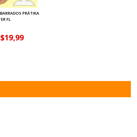
 BARRADOS PRÁTIKA
ER FL
$19,99