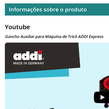
Informações sobre o produto
Youtube
Gancho Auxiliar para Máquina de Tricô ADDI Express