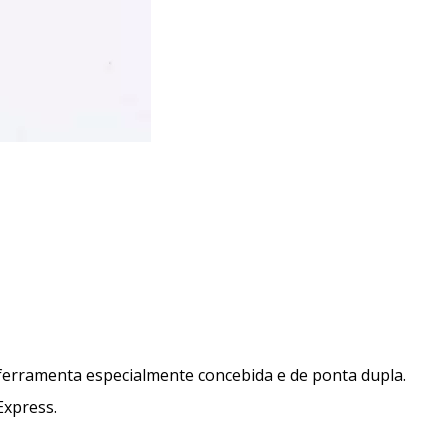
 ferramenta especialmente concebida e de ponta dupla.
Express.