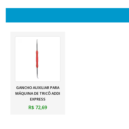
GANCHO AUXILIAR PARA
MÁQUINA DE TRICÔ ADDI
EXPRESS
R$ 72,69