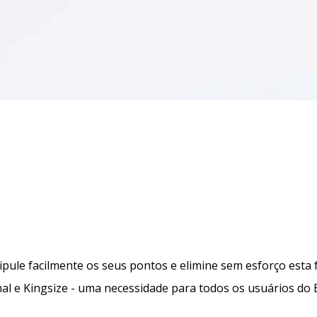
pule facilmente os seus pontos e elimine sem esforço esta
l e Kingsize - uma necessidade para todos os usuários do 