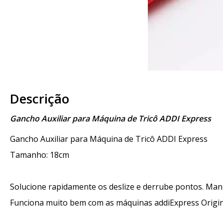
Descrição
Gancho Auxiliar para Máquina de Tricô ADDI Express
Gancho Auxiliar para Máquina de Tricô ADDI Express
Tamanho: 18cm
Solucione rapidamente os deslize e derrube pontos. Mani
Funciona muito bem com as máquinas addiExpress Origina