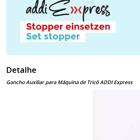
Detalhe
Gancho Auxiliar para Máquina de Tricô ADDI Express