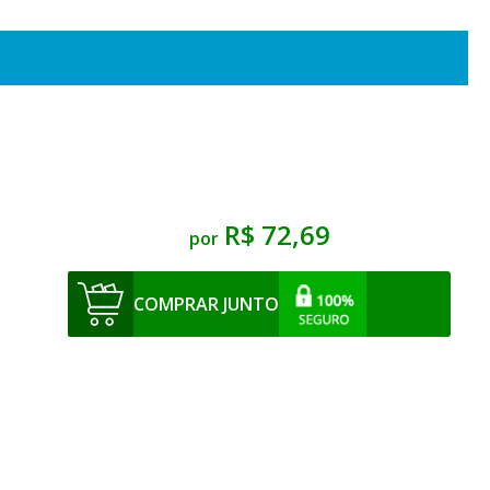
R$ 72,69
por
COMPRAR JUNTO