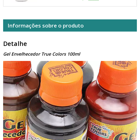
Informações sobre o produto
Detalhe
Gel Envelhecedor True Colors 100ml