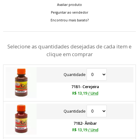
Avaliar produto
Perguntar ao vendedor
Encontrou mais barato?
Selecione as quantidades desejadas de cada item e
clique em comprar
Quantidade
7181- Cerejeira
R$ 13,19
/ Und
Quantidade
7182- Âmbar
R$ 13,19
/ Und