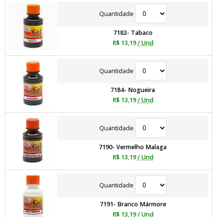
Quantidade
7183- Tabaco
R$ 13,19
/ Und
Quantidade
7184- Nogueira
R$ 13,19
/ Und
Quantidade
7190- Vermelho Malaga
R$ 13,19
/ Und
Quantidade
7191- Branco Mármore
R$ 13,19
/ Und