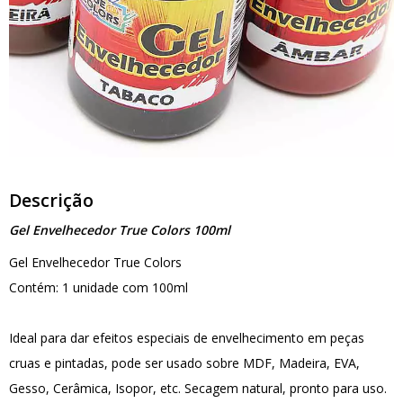
Descrição
Gel Envelhecedor True Colors 100ml
Gel Envelhecedor True Colors
Contém: 1 unidade com 100ml
Ideal para dar efeitos especiais de envelhecimento em peças
cruas e pintadas, pode ser usado sobre MDF, Madeira, EVA,
Gesso, Cerâmica, Isopor, etc. Secagem natural, pronto para uso.