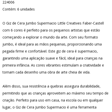
224006
Contém: 6 unidades
O Giz de Cera Jumbo Supermacio Little Creatives Faber-Castell
com 6 cores é perfeito para os pequenos artistas que estão
começando a explorar o mundo da arte. Com seu formato
jumbo, é ideal para as mãos pequenas, proporcionando uma
pegada firme e confortável. Este giz de cera é supermacio,
garantindo uma aplicação suave e fácil, ideal para crianças na
primeira infância. As cores vibrantes estimulam a criatividade e
tornam cada desenho uma obra de arte cheia de vida.
Além disso, sua resistência a quebras assegura durabilidade,
permitindo que as crianças aproveitem ao máximo seu tempo de
criação. Perfeito para uso em casa, na escola ou em qualquer
lugar, o Giz de Cera Jumbo Supermacio é uma ferramenta