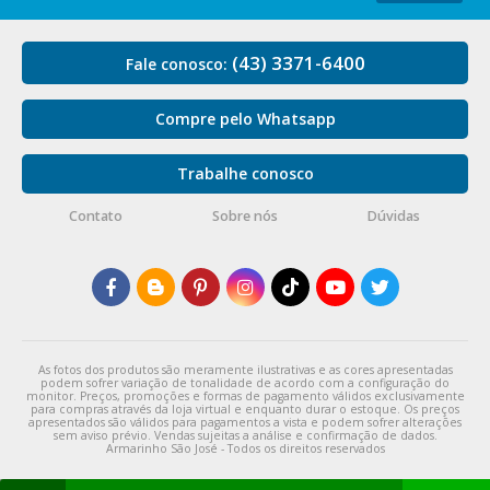
(43) 3371-6400
Fale conosco:
Compre pelo Whatsapp
Trabalhe conosco
Contato
Sobre nós
Dúvidas
As fotos dos produtos são meramente ilustrativas e as cores apresentadas
podem sofrer variação de tonalidade de acordo com a configuração do
monitor. Preços, promoções e formas de pagamento válidos exclusivamente
para compras através da loja virtual e enquanto durar o estoque. Os preços
apresentados são válidos para pagamentos a vista e podem sofrer alterações
sem aviso prévio. Vendas sujeitas a análise e confirmação de dados.
Armarinho São José - Todos os direitos reservados