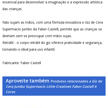
essencial para desenvolver a imaginação e a expressão artística
das crianças.
Não sujam as mãos, com uma fórmula inovadora o Giz de Cera
Supermacio Jumbo da Faber-Castell, permite que as crianças se
divirtam sem se preocupar com mãos sujas.
Retrátil - o corpo retrátil do giz oferece praticidade e segurança,
tornando-o ideal para uso infantil.
Fabricante: Faber-Castell
Aproveite também
Produtos relacionados a Giz de
Cera Jumbo Supermacio Little Creatives Faber-Castell 6
Cores