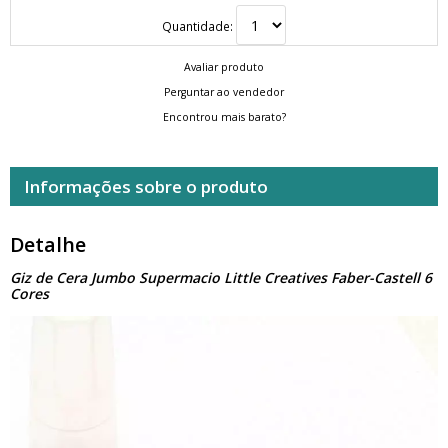
Quantidade:
Avaliar produto
Perguntar ao vendedor
Encontrou mais barato?
Informações sobre o produto
Detalhe
Giz de Cera Jumbo Supermacio Little Creatives Faber-Castell 6
Cores