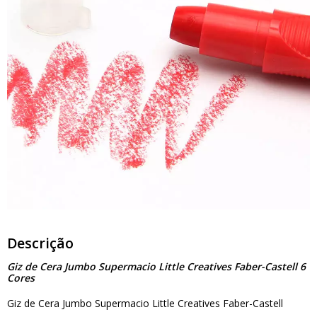
Descrição
Giz de Cera Jumbo Supermacio Little Creatives Faber-Castell 6
Cores
Giz de Cera Jumbo Supermacio Little Creatives Faber-Castell